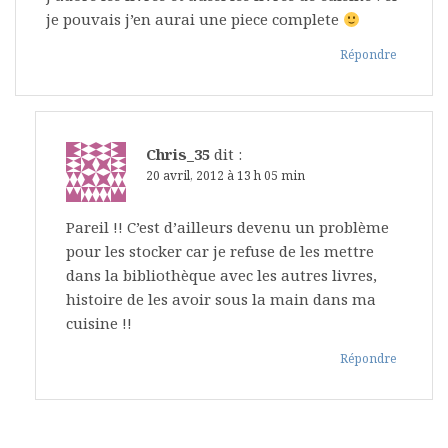
je pouvais j’en aurai une piece complete
Répondre
Chris_35
dit :
20 avril, 2012 à 13 h 05 min
Pareil !! C’est d’ailleurs devenu un problème
pour les stocker car je refuse de les mettre
dans la bibliothèque avec les autres livres,
histoire de les avoir sous la main dans ma
cuisine !!
Répondre