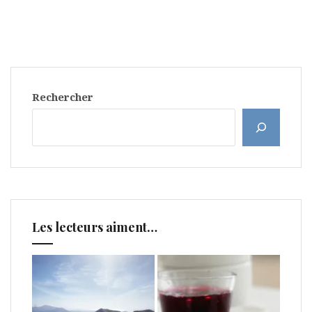
Rechercher
Les lecteurs aiment…