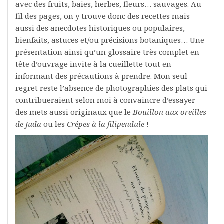
avec des fruits, baies, herbes, fleurs… sauvages. Au
fil des pages, on y trouve donc des recettes mais
aussi des anecdotes historiques ou populaires,
bienfaits, astuces et/ou précisions botaniques… Une
présentation ainsi qu’un glossaire très complet en
tête d’ouvrage invite à la cueillette tout en
informant des précautions à prendre. Mon seul
regret reste l’absence de photographies des plats qui
contribueraient selon moi à convaincre d’essayer
des mets aussi originaux que le
Bouillon aux oreilles
de Juda
ou les
Crêpes à la filipendule
!