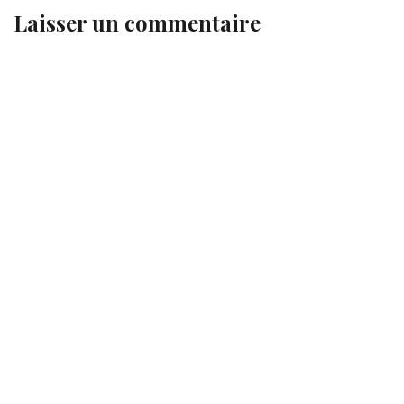
Laisser un commentaire