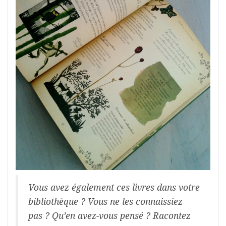
Vous avez également ces livres dans votre
bibliothèque ? Vous ne les connaissiez
pas ? Qu’en avez-vous pensé ? Racontez