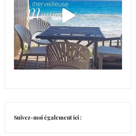
Suivez-moi également ici :