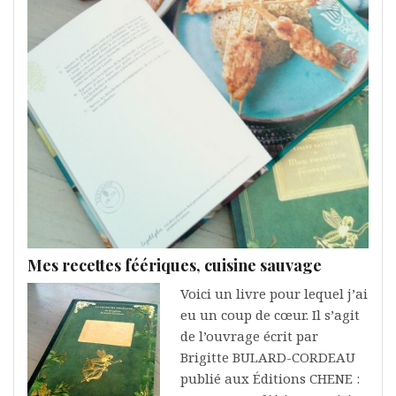
Mes recettes féériques, cuisine sauvage
Voici un livre pour lequel j’ai
eu un coup de cœur. Il s’agit
de l’ouvrage écrit par
Brigitte BULARD-CORDEAU
publié aux Éditions CHENE :