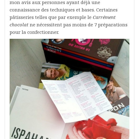
mon avis aux personnes ayant déjà une
connaissance des techniques et bases. Certaines
pâtisseries telles que par exemple le
Carrément
chocolat
ne nécessitent pas moins de 7 préparations
pour la confectionner.