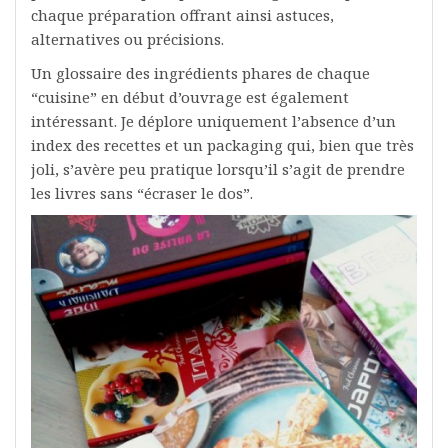
chaque préparation offrant ainsi astuces,
alternatives ou précisions.
Un glossaire des ingrédients phares de chaque
“cuisine” en début d’ouvrage est également
intéressant. Je déplore uniquement l’absence d’un
index des recettes et un packaging qui, bien que très
joli, s’avère peu pratique lorsqu’il s’agit de prendre
les livres sans “écraser le dos”.