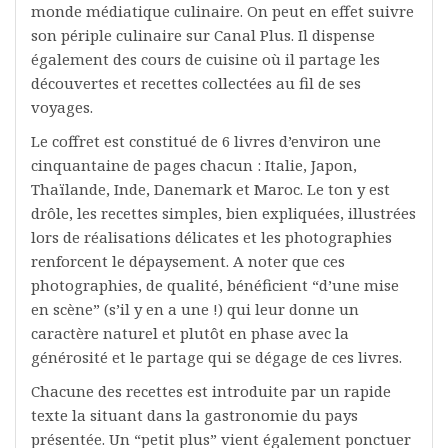
monde médiatique culinaire. On peut en effet suivre
son périple culinaire sur Canal Plus. Il dispense
également des cours de cuisine où il partage les
découvertes et recettes collectées au fil de ses
voyages.
Le coffret est constitué de 6 livres d’environ une
cinquantaine de pages chacun : Italie, Japon,
Thaïlande, Inde, Danemark et Maroc. Le ton y est
drôle, les recettes simples, bien expliquées, illustrées
lors de réalisations délicates et les photographies
renforcent le dépaysement. A noter que ces
photographies, de qualité, bénéficient “d’une mise
en scène” (s’il y en a une !) qui leur donne un
caractère naturel et plutôt en phase avec la
générosité et le partage qui se dégage de ces livres.
Chacune des recettes est introduite par un rapide
texte la situant dans la gastronomie du pays
présentée. Un “petit plus” vient également ponctuer