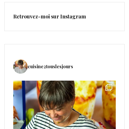
Retrouvez-moi sur Instagram
cuisine2touslesjours