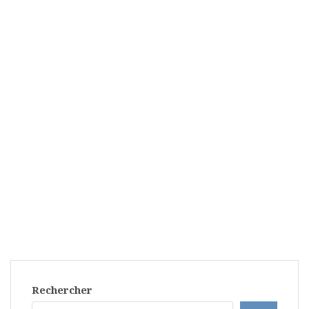
Rechercher