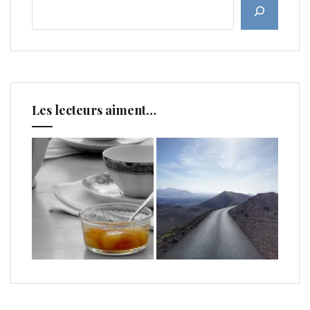
Les lecteurs aiment…