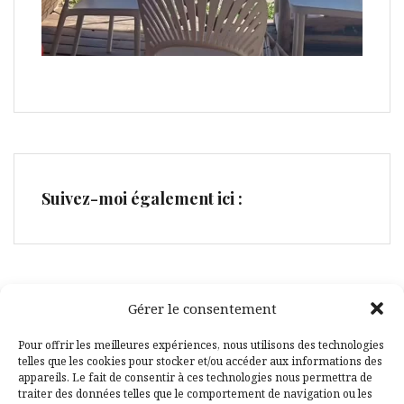
Suivez-moi également ici :
Gérer le consentement
Facebook
Pinterest
Pour offrir les meilleures expériences, nous utilisons des technologies
telles que les cookies pour stocker et/ou accéder aux informations des
appareils. Le fait de consentir à ces technologies nous permettra de
traiter des données telles que le comportement de navigation ou les