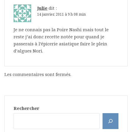
Julie
dit :
14 janvier, 2011 à 9 h 08 min
Je ne connais pas la Poire Nashi mais tout le
reste j’ai donc recette notée pour quand je
passerais à l’épicerie asiatique faire le plein
d’algues Nori.
Les commentaires sont fermés.
Rechercher