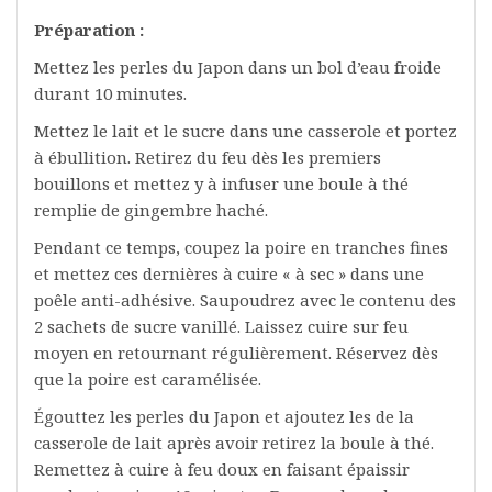
Préparation :
Mettez les perles du Japon dans un bol d’eau froide
durant 10 minutes.
Mettez le lait et le sucre dans une casserole et portez
à ébullition. Retirez du feu dès les premiers
bouillons et mettez y à infuser une boule à thé
remplie de gingembre haché.
Pendant ce temps, coupez la poire en tranches fines
et mettez ces dernières à cuire « à sec » dans une
poêle anti-adhésive. Saupoudrez avec le contenu des
2 sachets de sucre vanillé. Laissez cuire sur feu
moyen en retournant régulièrement. Réservez dès
que la poire est caramélisée.
Égouttez les perles du Japon et ajoutez les de la
casserole de lait après avoir retirez la boule à thé.
Remettez à cuire à feu doux en faisant épaissir