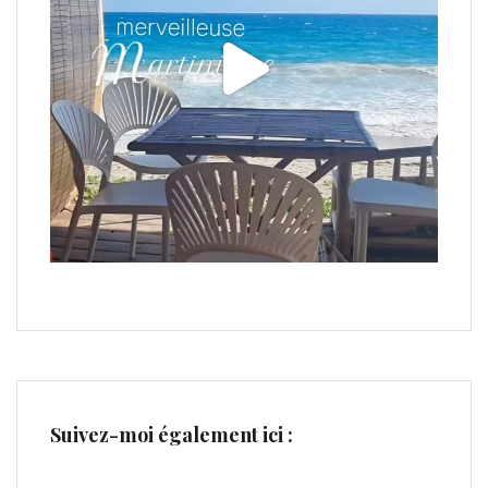
Suivez-moi également ici :