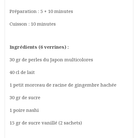
Préparation : 5 + 10 minutes
Cuisson : 10 minutes
Ingrédients (6 verrines) :
30 gr de perles du Japon multicolores
40 cl de lait
1 petit morceau de racine de gingembre hachée
30 gr de sucre
1 poire nashi
15 gr de sucre vanillé (2 sachets)