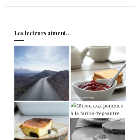
Les lecteurs aiment…