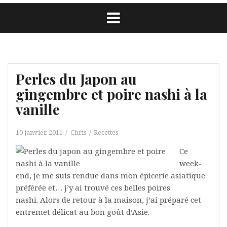
Perles du Japon au
gingembre et poire nashi à la
vanille
10 janvier, 2011
Chris
Recettes
Ce
week-
end, je me suis rendue dans mon épicerie asiatique
préférée et… j’y ai trouvé ces belles poires
nashi. Alors de retour à la maison, j’ai préparé cet
entremet délicat au bon goût d’Asie.