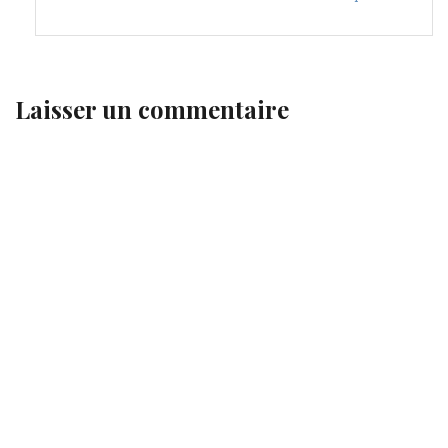
Laisser un commentaire