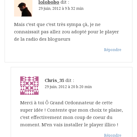
lolobobo
dit :
29 juin, 2012 à 9 h 32 min
Mais c’est que c’est très sympa çà, je ne
connaissait pas allez zou adopté pour le player
de la radio des blogueurs
Répondre
Chris_35
dit :
29 juin, 2012 à 20 h 20 min
Merci à toi Ô Grand Ordonnateur de cette
super idée ! Contente que mon choix te plaise,
c’est effectivement mon coup de coeur du
moment. M’en vais installer le player illico !
Répondre