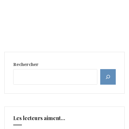
Rechercher
Les lecteurs aiment…