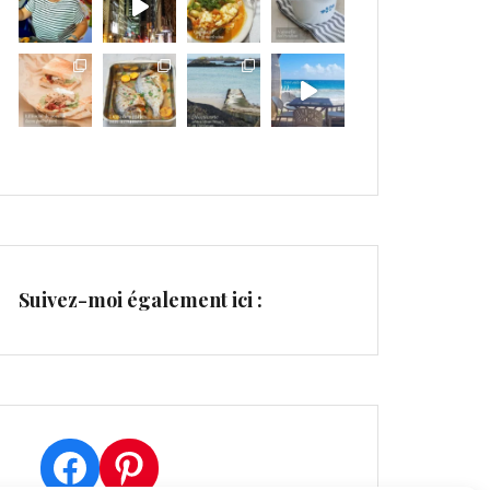
Suivez-moi également ici :
Facebook
Pinterest