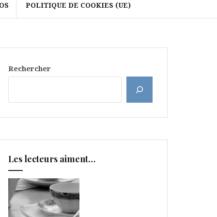
OS
POLITIQUE DE COOKIES (UE)
Rechercher
Les lecteurs aiment…