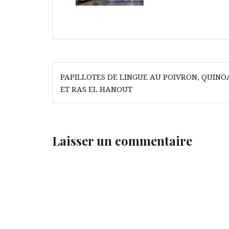
Navigation
PAPILLOTES DE LINGUE AU POIVRON, QUINO
de
ET RAS EL HANOUT
l’article
Laisser un commentaire