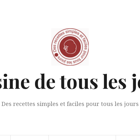
ine de tous les 
Des recettes simples et faciles pour tous les jours