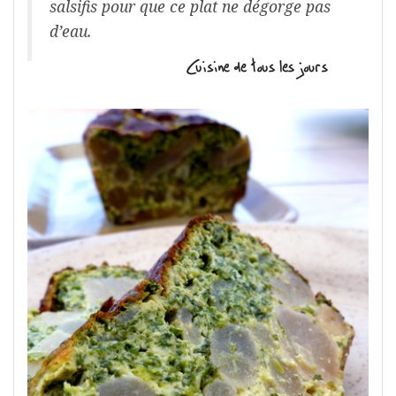
salsifis pour que ce plat ne dégorge pas
d’eau.