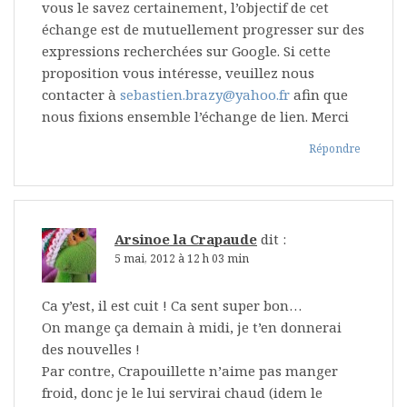
vous le savez certainement, l’objectif de cet
échange est de mutuellement progresser sur des
expressions recherchées sur Google. Si cette
proposition vous intéresse, veuillez nous
contacter à
sebastien.brazy@yahoo.fr
afin que
nous fixions ensemble l’échange de lien. Merci
Répondre
Arsinoe la Crapaude
dit :
5 mai, 2012 à 12 h 03 min
Ca y’est, il est cuit ! Ca sent super bon…
On mange ça demain à midi, je t’en donnerai
des nouvelles !
Par contre, Crapouillette n’aime pas manger
froid, donc je le lui servirai chaud (idem le