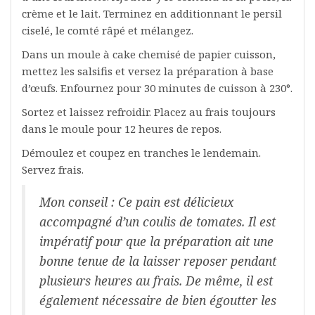
crème et le lait. Terminez en additionnant le persil
ciselé, le comté râpé et mélangez.
Dans un moule à cake chemisé de papier cuisson,
mettez les salsifis et versez la préparation à base
d’œufs. Enfournez pour 30 minutes de cuisson à 230°.
Sortez et laissez refroidir. Placez au frais toujours
dans le moule pour 12 heures de repos.
Démoulez et coupez en tranches le lendemain.
Servez frais.
Mon conseil : Ce pain est délicieux
accompagné d’un coulis de tomates. Il est
impératif pour que la préparation ait une
bonne tenue de la laisser reposer pendant
plusieurs heures au frais. De même, il est
également nécessaire de bien égoutter les