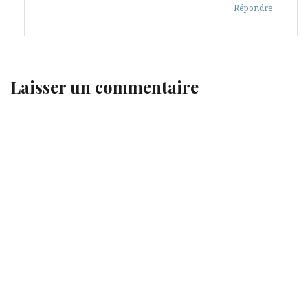
Répondre
Laisser un commentaire