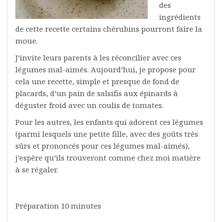
des
ingrédients
de cette recette certains chérubins pourront faire la
moue.
J’invite leurs parents à les réconcilier avec ces
légumes mal-aimés. Aujourd’hui, je propose pour
cela une recette, simple et presque de fond de
placards, d’un pain de salsifis aux épinards à
déguster froid avec un coulis de tomates.
Pour les autres, les enfants qui adorent ces légumes
(parmi lesquels une petite fille, avec des goûts très
sûrs et prononcés pour ces légumes mal-aimés),
j’espère qu’ils trouveront comme chez moi matière
à se régaler.
Préparation 10 minutes