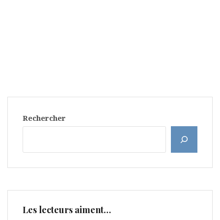
Rechercher
Les lecteurs aiment…