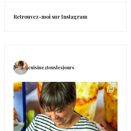
Retrouvez-moi sur Instagram
cuisine2touslesjours