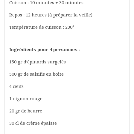
Cuisson : 10 minutes + 30 minutes
Repos : 12 heures (à préparer la veille)
Température de cuisson : 230°
Ingrédients pour 4 personnes :
150 gr d’épinards surgelés
500 gr de salsifis en boîte
4 œufs
1 oignon rouge
20 gr de beurre
30 cl de crème épaisse