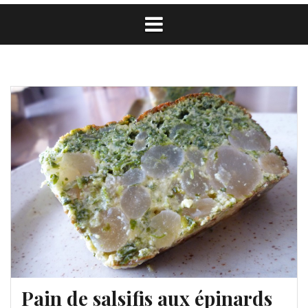
Pain de salsifis aux épinards