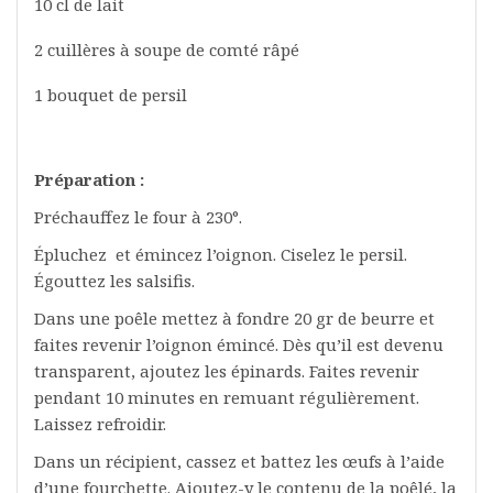
10 cl de lait
2 cuillères à soupe de comté râpé
1 bouquet de persil
Préparation :
Préchauffez le four à 230°.
Épluchez et émincez l’oignon. Ciselez le persil.
Égouttez les salsifis.
Dans une poêle mettez à fondre 20 gr de beurre et
faites revenir l’oignon émincé. Dès qu’il est devenu
transparent, ajoutez les épinards. Faites revenir
pendant 10 minutes en remuant régulièrement.
Laissez refroidir.
Dans un récipient, cassez et battez les œufs à l’aide
d’une fourchette. Ajoutez-y le contenu de la poêlé, la