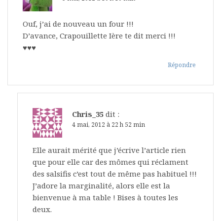
Ouf, j’ai de nouveau un four !!!
D’avance, Crapouillette Ière te dit merci !!!
♥♥♥
Répondre
Chris_35
dit :
4 mai, 2012 à 22 h 52 min
Elle aurait mérité que j’écrive l’article rien
que pour elle car des mômes qui réclament
des salsifis c’est tout de même pas habituel !!!
J’adore la marginalité, alors elle est la
bienvenue à ma table ! Bises à toutes les
deux.