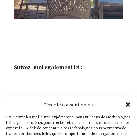
Suivez-moi également ici :
Gérer le consentement
Pour offrir les meilleures expériences, nous utilisons des technologies
telles que les cookies pour stocker et/ou accéder aux informations des
Facebook
Pinterest
appareils. Le fait de consentir à ces technologies nous permettra de
traiter des données telles que le comportement de navigation ou les