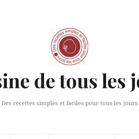
ine de tous les 
Des recettes simples et faciles pour tous les jours