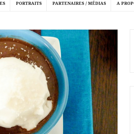
ES
PORTRAITS
PARTENAIRES / MÉDIAS
A PROP