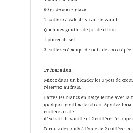
60 gr de sucre glace
1 cuillère à café d’extrait de vanille
Quelques gouttes de jus de citron
1 pincée de sel
3 cuillères à soupe de noix de coco râpée
Préparation
:
Mixez dans un blender les 3 pots de crème 
réservez au frais.
Battez les blancs en neige ferme avec la m
quelques gouttes de citron. Ajoutez lorsqu
cuillère à café
d’extrait de vanille et 2 cuillères à soup
Formez des œufs à l’aide de 2 cuillères à 