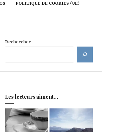
OS
POLITIQUE DE COOKIES (UE)
Rechercher
Les lecteurs aiment…