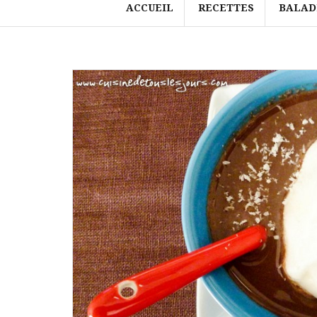
ACCUEIL
RECETTES
BALAD