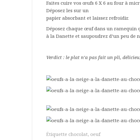
Faites cuire vos œufs 6 X 6 au four à mi
Déposez les sur un
papier absorbant et laissez refroidir.
Déposez chaque œuf dans un ramequin q
à la Danette et saupoudrez d’un peu de n
Verdict : le plat n’a pas fait un pli, délicie
Étiquette
chocolat
,
oeuf