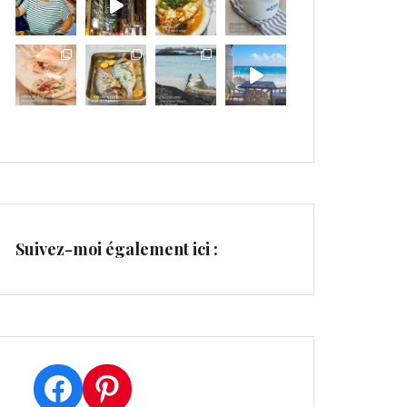
Suivez-moi également ici :
Facebook
Pinterest