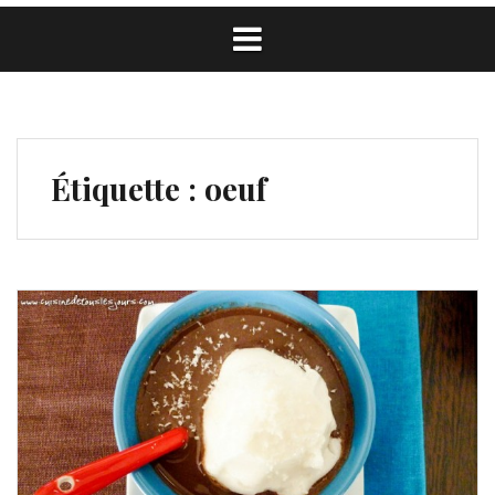
Étiquette :
oeuf