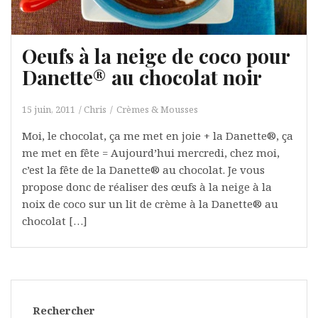
Oeufs à la neige de coco pour
Danette® au chocolat noir
15 juin, 2011
Chris
Crèmes & Mousses
Moi, le chocolat, ça me met en joie + la Danette®, ça
me met en fête = Aujourd’hui mercredi, chez moi,
c’est la fête de la Danette® au chocolat. Je vous
propose donc de réaliser des œufs à la neige à la
noix de coco sur un lit de crème à la Danette® au
chocolat […]
Rechercher