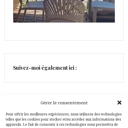
Suivez-moi également ici :
Gérer le consentement
Facebook
Pinterest
Pour offrir les meilleures expériences, nous utilisons des technologies
telles que les cookies pour stocker et/ou accéder aux informations des
appareils. Le fait de consentir à ces technologies nous permettra de