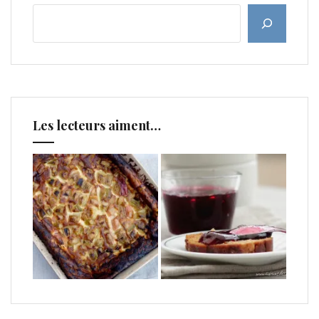
Les lecteurs aiment…