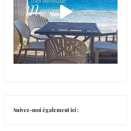
Suivez-moi également ici :