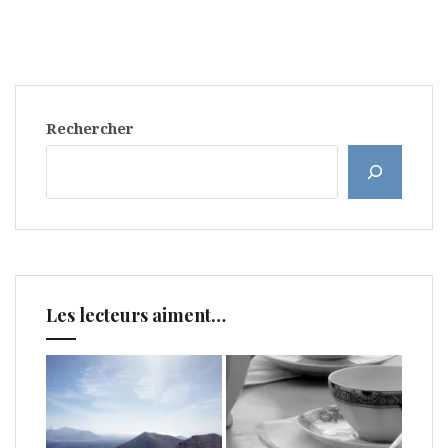
Rechercher
Les lecteurs aiment…