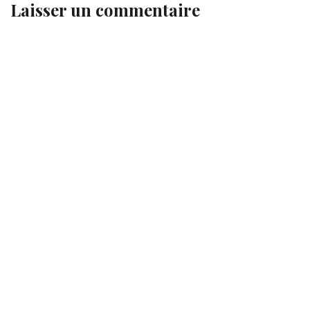
Laisser un commentaire