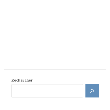
Rechercher