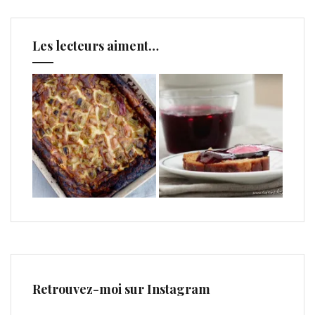
Les lecteurs aiment…
Retrouvez-moi sur Instagram