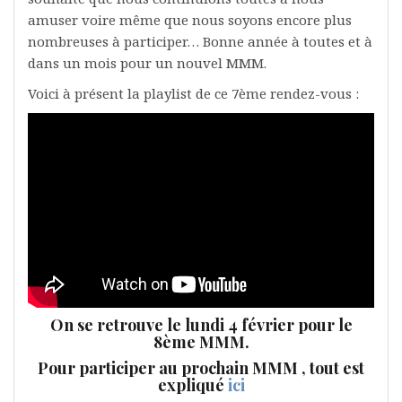
amuser voire même que nous soyons encore plus
nombreuses à participer… Bonne année à toutes et à
dans un mois pour un nouvel MMM.
Voici à présent la playlist de ce 7ème rendez-vous :
On se retrouve le lundi 4 février pour le
8ème MMM.
Pour participer au prochain MMM , tout est
expliqué
ici