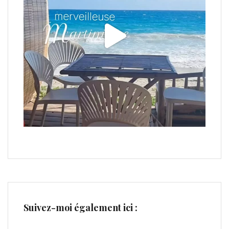
Suivez-moi également ici :