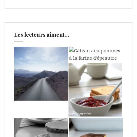
Les lecteurs aiment…