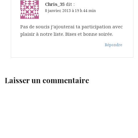
Chris_35
dit :
8 janvier, 2013 à 19 h 44 min
Pas de soucis j’ajouterai ta participation avec
plaisir à notre liste. Bises et bonne soirée.
Répondre
Laisser un commentaire