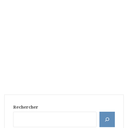
Rechercher