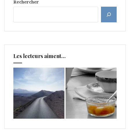
Rechercher
Les lecteurs aiment…