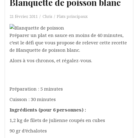
Blanquette de poisson blanc
21 février, 2011
Chris
Plats principaux
Préparer un plat en sauce en moins de 40 minutes,
c’est le défi que vous propose de relever cette recette
de Blanquette de poisson blanc.
Alors à vos chronos, et régalez-vous.
Préparation : 5 minutes
Cuisson : 30 minutes
Ingrédients (pour 6 personnes) :
1,2 kg de filets de julienne coupés en cubes
90 gr d’échalotes