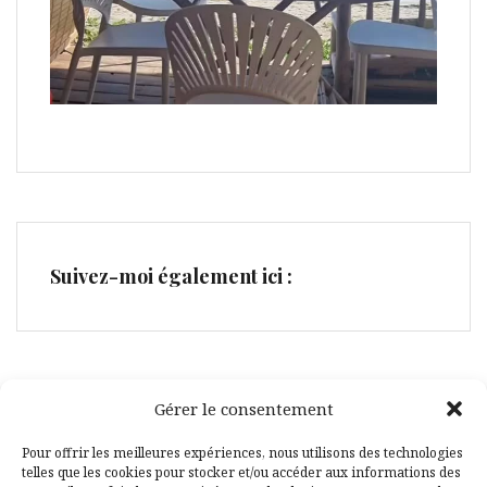
Suivez-moi également ici :
Gérer le consentement
Facebook
Pinterest
Pour offrir les meilleures expériences, nous utilisons des technologies
telles que les cookies pour stocker et/ou accéder aux informations des