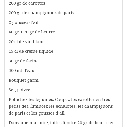
200 gr de carottes
200 gr de champignons de paris
2 gousses d’ail
40 gr + 20 gr de beurre
20 cl de vin blanc
15 cl de crème liquide
30 gr de farine
500 ml d’eau
Bouquet garni
Sel, poivre
Épluchez les légumes. Coupez les carottes en très
petits dés. Émincez les échalotes, les champignons
de paris et les gousses d’ail.
Dans une marmite, faites fondre 20 gr de beurre et