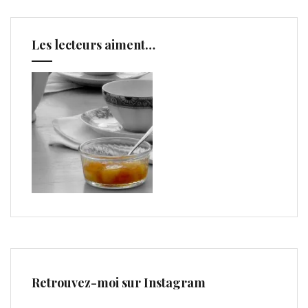
Les lecteurs aiment…
Retrouvez-moi sur Instagram