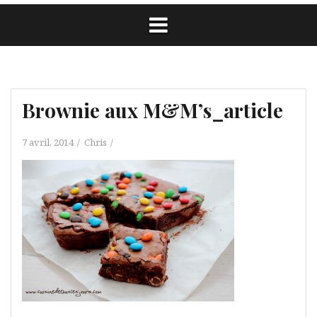
Brownie aux M&M’s_article
7 avril, 2014
Chris