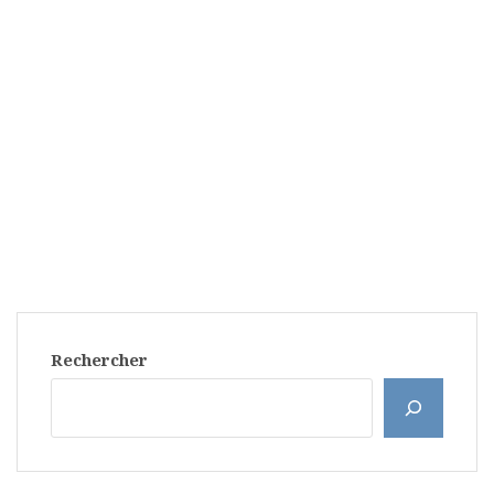
Rechercher