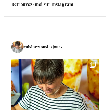
Retrouvez-moi sur Instagram
cuisine2touslesjours