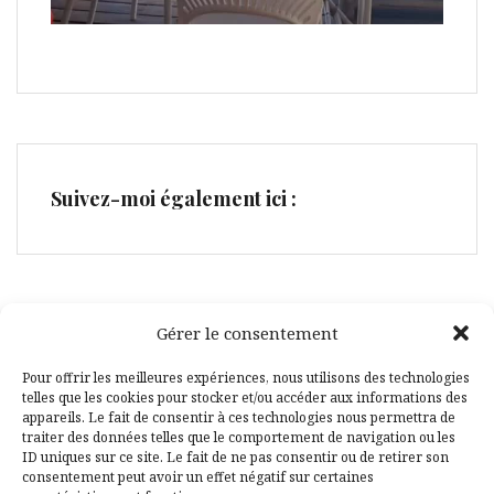
Suivez-moi également ici :
Gérer le consentement
Facebook
Pinterest
Pour offrir les meilleures expériences, nous utilisons des technologies
telles que les cookies pour stocker et/ou accéder aux informations des
appareils. Le fait de consentir à ces technologies nous permettra de
traiter des données telles que le comportement de navigation ou les
ID uniques sur ce site. Le fait de ne pas consentir ou de retirer son
consentement peut avoir un effet négatif sur certaines