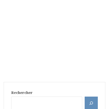
Rechercher