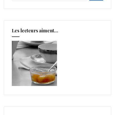
Les lecteurs aiment…