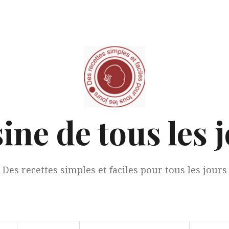
ine de tous les 
Des recettes simples et faciles pour tous les jours