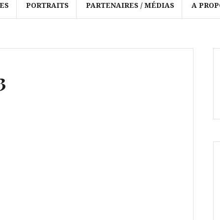
ES
PORTRAITS
PARTENAIRES / MÉDIAS
A PROP
3