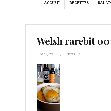
ACCUEIL
RECETTES
BALAD
Welsh rarebit 00
6 mai, 2013
Chris