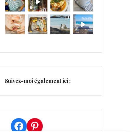
Suivez-moi également ici :
Facebook
Pinterest