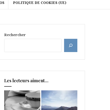
OS
POLITIQUE DE COOKIES (UE)
Rechercher
Les lecteurs aiment…