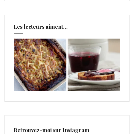
Les lecteurs aiment…
Retrouvez-moi sur Instagram