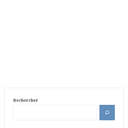
Rechercher