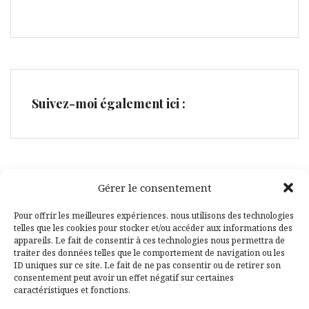
Suivez-moi également ici :
Gérer le consentement
Facebook
Pinterest
Pour offrir les meilleures expériences, nous utilisons des technologies
telles que les cookies pour stocker et/ou accéder aux informations des
appareils. Le fait de consentir à ces technologies nous permettra de
traiter des données telles que le comportement de navigation ou les
ID uniques sur ce site. Le fait de ne pas consentir ou de retirer son
consentement peut avoir un effet négatif sur certaines
caractéristiques et fonctions.