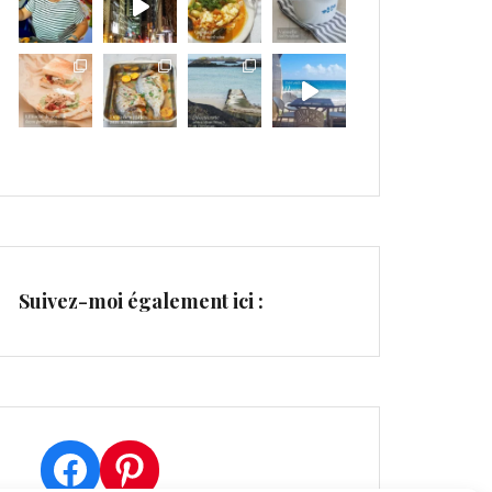
Suivez-moi également ici :
Facebook
Pinterest