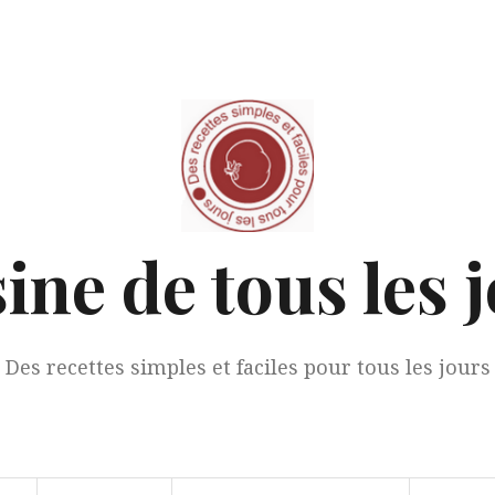
ine de tous les 
Des recettes simples et faciles pour tous les jours