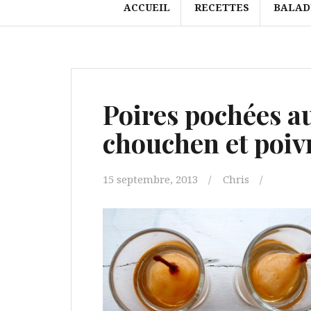
ACCUEIL
RECETTES
BALAD
Poires pochées au 
chouchen et poiv
15 septembre, 2013
Chris