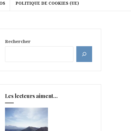
OS
POLITIQUE DE COOKIES (UE)
Rechercher
Les lecteurs aiment…