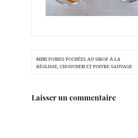
Navigation
MINI POIRES POCHÉES AU SIROP À LA
de
RÉGLISSE, CHOUCHEN ET POIVRE SAUVAGE
l’article
Laisser un commentaire