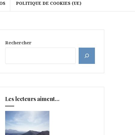
OS
POLITIQUE DE COOKIES (UE)
Rechercher
Les lecteurs aiment…