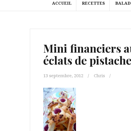
ACCUEIL
RECETTES
BALAD
Mini financiers a
éclats de pistach
13 septembre, 2012
Chris