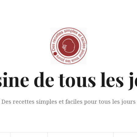
ine de tous les 
Des recettes simples et faciles pour tous les jours