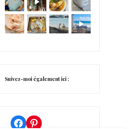
Suivez-moi également ici :
Facebook
Pinterest