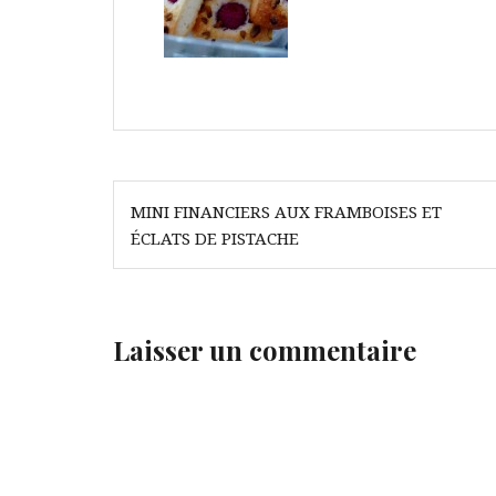
Navigation
MINI FINANCIERS AUX FRAMBOISES ET
de
ÉCLATS DE PISTACHE
l’article
Laisser un commentaire