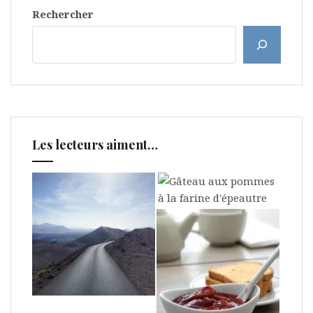
Rechercher
Les lecteurs aiment…