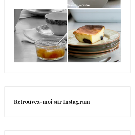
Retrouvez-moi sur Instagram