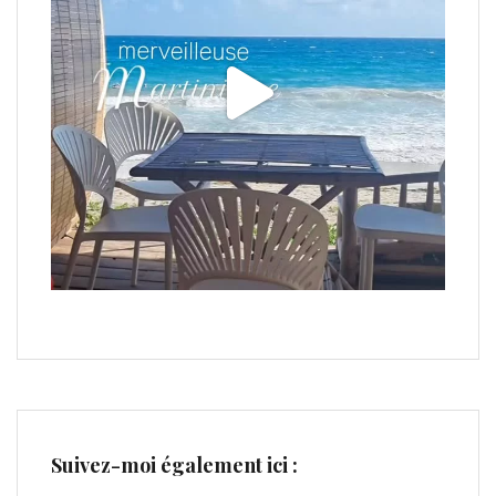
Suivez-moi également ici :