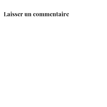
Laisser un commentaire