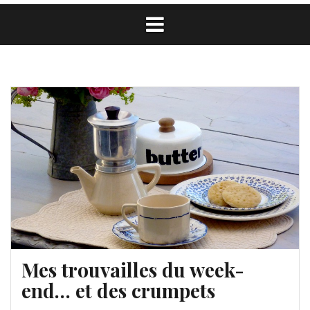
Mes trouvailles du week-
end… et des crumpets