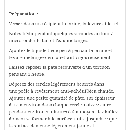
Préparation :
Versez dans un récipient la farine, la levure et le sel.
Faîtes tiédir pendant quelques secondes au four à
micro-ondes le lait et l’eau mélangés.
Ajoutez le liquide tiède peu à peu sur la farine et
levure mélangées en fouettant vigoureusement.
Laissez reposer la pâte recouverte d’un torchon
pendant 1 heure.
Déposez des cercles légèrement beurrés dans
une poêle à revêtement anti-adhésif bien chaude.
Ajoutez une petite quantité de pâte, sur épaisseur
d’1 cm environ dans chaque cercle. Laissez cuire
pendant environ 5 minutes à feu moyen, des bulles
doivent se former à la surface. Cuire jusqu’à ce que
la surface devienne légèrement jaune et