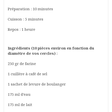
Préparation : 10 minutes
Cuisson : 5 minutes
Repos : 1 heure
Ingrédients (10 pièces environ en fonction du
diamètre de vos cercles) :
250 gr de farine
1 cuillère à café de sel
1 sachet de levure de boulanger
175 ml d’eau
175 ml de lait