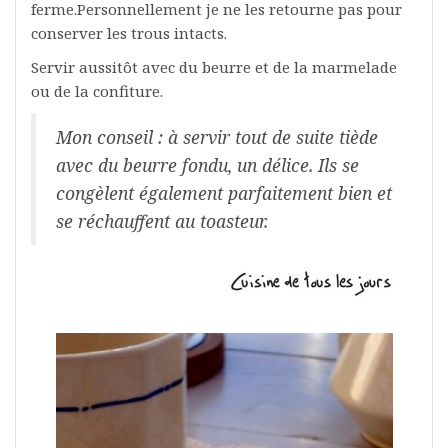
ferme.Personnellement je ne les retourne pas pour
conserver les trous intacts.
Servir aussitôt avec du beurre et de la marmelade
ou de la confiture.
Mon conseil : à servir tout de suite tiède
avec du beurre fondu, un délice. Ils se
congèlent également parfaitement bien et
se réchauffent au toasteur.