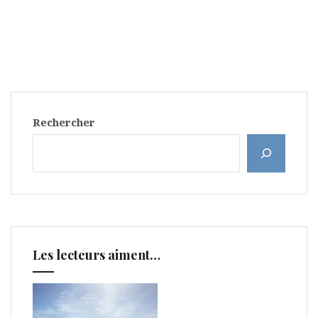
Rechercher
Les lecteurs aiment…