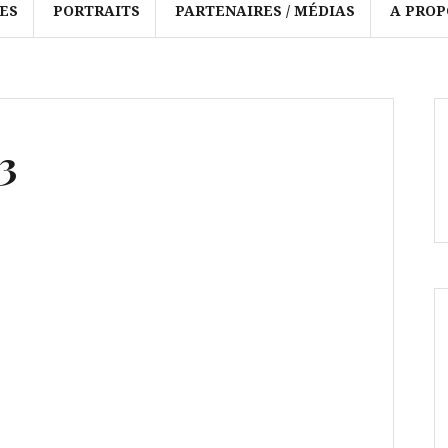
ES
PORTRAITS
PARTENAIRES / MÉDIAS
A PROP
3