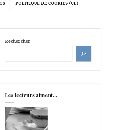
OS
POLITIQUE DE COOKIES (UE)
Rechercher
Les lecteurs aiment…