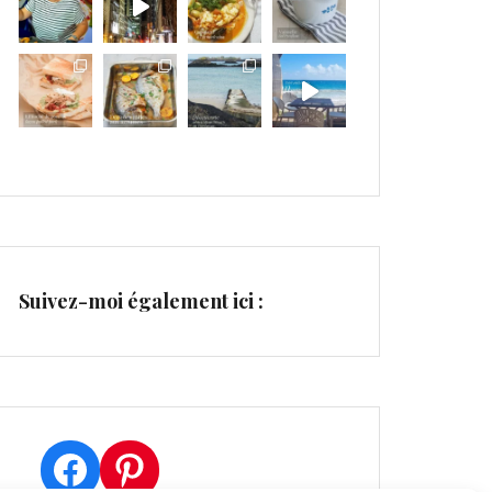
Suivez-moi également ici :
Facebook
Pinterest