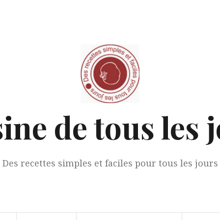
ine de tous les 
Des recettes simples et faciles pour tous les jours