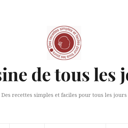
ine de tous les 
Des recettes simples et faciles pour tous les jours