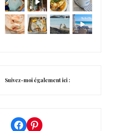
Suivez-moi également ici :
Facebook
Pinterest