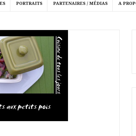
ES
PORTRAITS
PARTENAIRES / MÉDIAS
A PROP