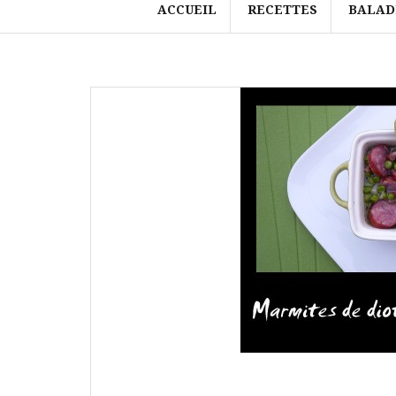
ACCUEIL
RECETTES
BALAD