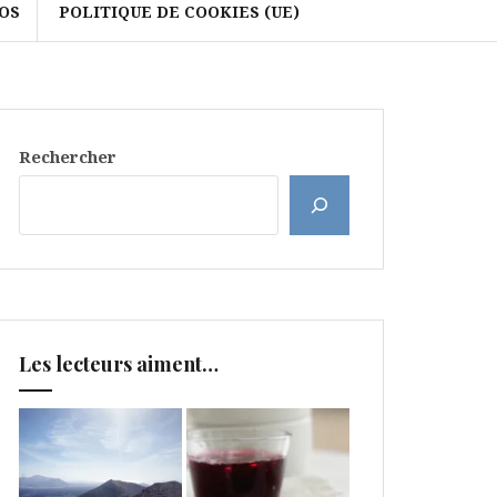
OS
POLITIQUE DE COOKIES (UE)
Rechercher
Les lecteurs aiment…