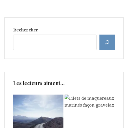
Rechercher
Les lecteurs aiment…