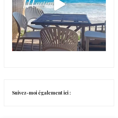
Suivez-moi également ici :