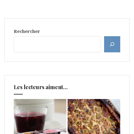
Rechercher
Les lecteurs aiment…