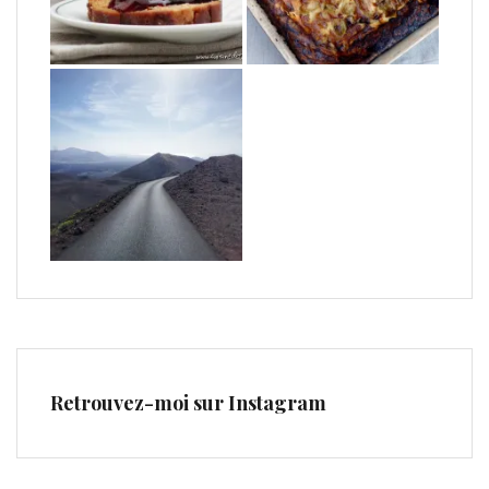
Retrouvez-moi sur Instagram