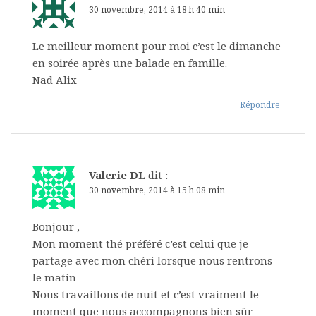
30 novembre, 2014 à 18 h 40 min
Le meilleur moment pour moi c’est le dimanche
en soirée après une balade en famille.
Nad Alix
Répondre
Valerie DL
dit :
30 novembre, 2014 à 15 h 08 min
Bonjour ,
Mon moment thé préféré c’est celui que je
partage avec mon chéri lorsque nous rentrons
le matin
Nous travaillons de nuit et c’est vraiment le
moment que nous accompagnons bien sûr