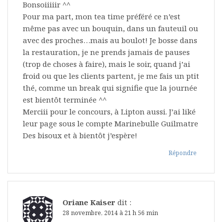
Bonsoiiiiir ^^
Pour ma part, mon tea time préféré ce n’est
même pas avec un bouquin, dans un fauteuil ou
avec des proches…mais au boulot! Je bosse dans
la restauration, je ne prends jamais de pauses
(trop de choses à faire), mais le soir, quand j’ai
froid ou que les clients partent, je me fais un ptit
thé, comme un break qui signifie que la journée
est bientôt terminée ^^
Merciii pour le concours, à Lipton aussi. J’ai liké
leur page sous le compte Marinebulle Guilmatre
Des bisoux et à bientôt j’espère!
Répondre
Oriane Kaiser
dit :
28 novembre, 2014 à 21 h 56 min