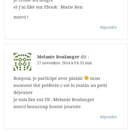
et j’ai liké sur Fbook : Marie Ren
merci !
Répondre
Melanie Boulanger
dit :
27 novembre, 2014 à 9 h 33 min
Bonjour, je participe avec plaisir
mon
moment thé préférée c est le matin au petit
déjeuner
je suis fan sur FB : Melanie Boulanger
merci beaucoup bonne journée
Répondre