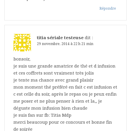
Répondre
titia sériale testeuse
dit :
29 novembre, 2014 à 22 h 21 min
bonsoir,
je suis une grande amatrice de thé et d infusion
et ces coffrets sont vraiment très jolis
je tente ma chance avec grand plaisir
mon moment thé préféré en fait c est infusion et
c est celle du soir, après le repas ou je peux enfin
me poser et ne plus penser à rien et la,, je
déguste mon infusion bien chaude
je suis fan sur fb: Titia Mdp
merci beaucoup pour ce concours et bonne fin
de soirée