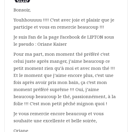
Bonsoir,
Youhhouuuu !!!! C’est avec joie et plaisir que je
participe et vous en remercie beaucoup !!!
Je suis Fan de la page Facebook de LIPTON sous
le pseudo : Oriane Kaiser
Pour ma part, mon moment thé préféré c’est
celui juste après manger, j’aime beaucoup ce
petit moment rien qu’à moi et avec mon thé !!!
Et le moment que j’aime encore plus, c’est une
fois après avoir pris mon bain, ça c’est mon
moment préféré suprême !!! Oui, j’aime
beaucoup beaucoup le thé, passionnément, à la
folie !!! C’est mon petit pêché mignon quoi !
Je vous remercie encore beaucoup et vous
souhaite une excellente et belle soirée,
Oriane