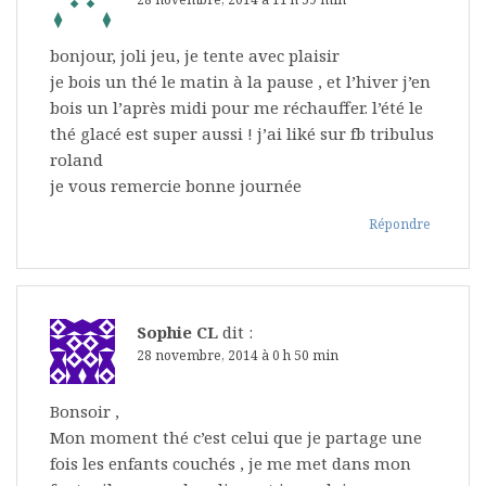
bonjour, joli jeu, je tente avec plaisir
je bois un thé le matin à la pause , et l’hiver j’en
bois un l’après midi pour me réchauffer. l’été le
thé glacé est super aussi ! j’ai liké sur fb tribulus
roland
je vous remercie bonne journée
Répondre
Sophie CL
dit :
28 novembre, 2014 à 0 h 50 min
Bonsoir ,
Mon moment thé c’est celui que je partage une
fois les enfants couchés , je me met dans mon