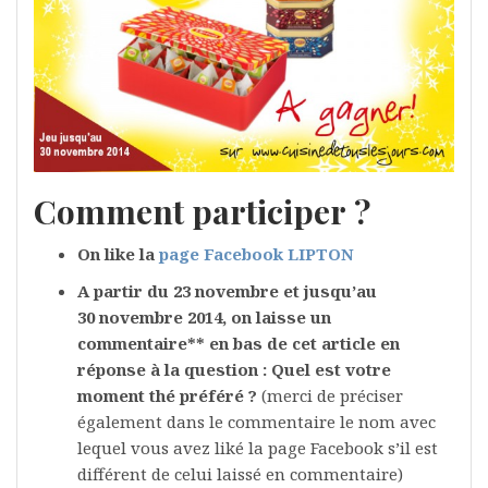
Comment participer ?
On like la
page Facebook LIPTON
A partir du 23 novembre et jusqu’au
30 novembre 2014,
on laisse un
commentaire** en bas de cet article en
réponse à la question : Quel est votre
moment thé préféré ?
(merci de préciser
également dans le commentaire le nom avec
lequel vous avez liké la page Facebook s’il est
différent de celui laissé en commentaire)