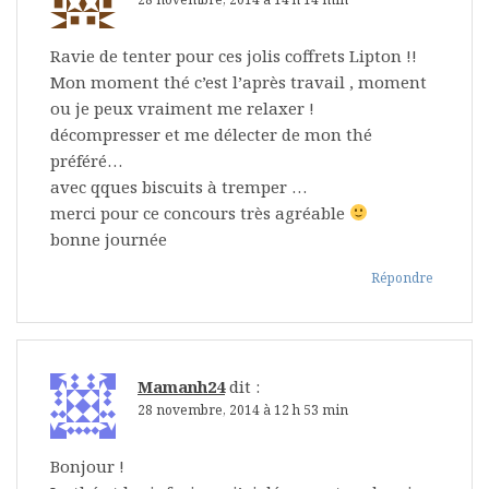
Ravie de tenter pour ces jolis coffrets Lipton !!
Mon moment thé c’est l’après travail , moment
ou je peux vraiment me relaxer !
décompresser et me délecter de mon thé
préféré…
avec qques biscuits à tremper …
merci pour ce concours très agréable
bonne journée
Répondre
Mamanh24
dit :
28 novembre, 2014 à 12 h 53 min
Bonjour !