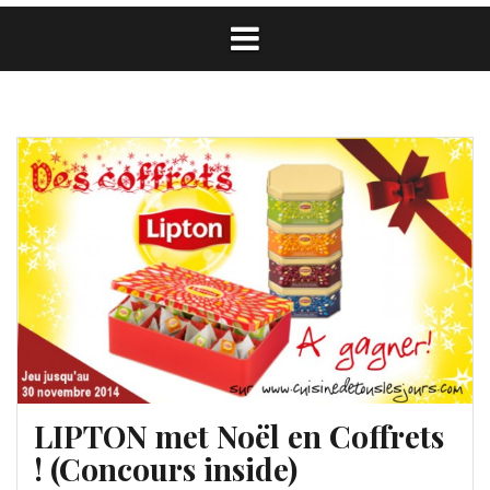
LIPTON met Noël en Coffrets
! (Concours inside)