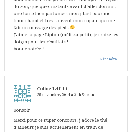
du soir, quelques instants avant d’aller dormir :
une tasse bien parfumée, mon plaid pour me
tenir chaud et très souvent mon copain qui me
fait un massage des pieds
J’aime la page Lipton (mélissa petit), je croise les
doigts pour les résultats !
bonne soirée !
Répondre
Coline Ivlf
dit :
25 novembre, 2014 à 21 h 54 min
Bonsoir !
Merci pour ce super concours, j’adore le thé,
d’ailleurs je suis actuellement en train de