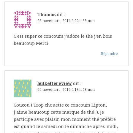
Thomas
dit :
26 novembre, 2014 à 20 h 59 min
C’est super ce concours j’adore le thé j’en bois
beaucoup Merci
Répondre
hulkettereview
dit :
26 novembre, 2014 à 19 h 48 min
Coucou ! Trop chouette ce concours Lipton,
j’aime beaucoup cette marque de thé :). Je
participe avec plaisir, mon moment thé préféré
est quand le samedi ou le dimanche après-midi,