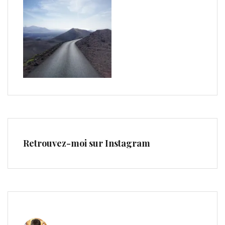
Retrouvez-moi sur Instagram