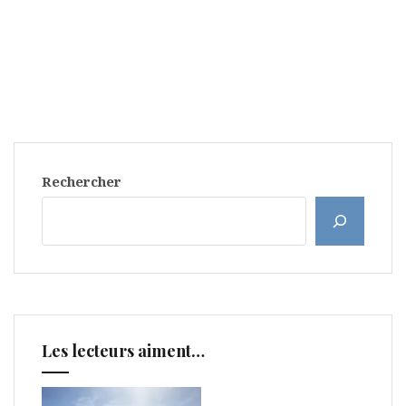
Rechercher
Les lecteurs aiment…