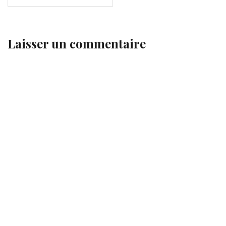
Laisser un commentaire