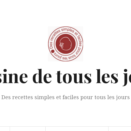
ine de tous les 
Des recettes simples et faciles pour tous les jours