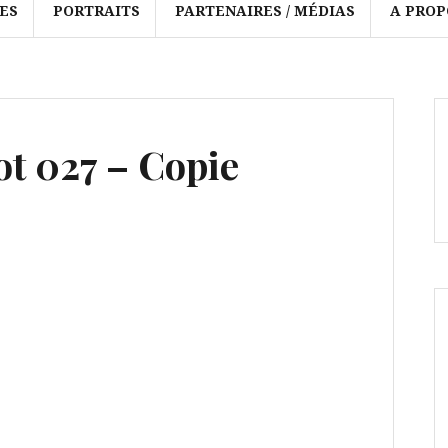
ES
PORTRAITS
PARTENAIRES / MÉDIAS
A PROP
t 027 – Copie