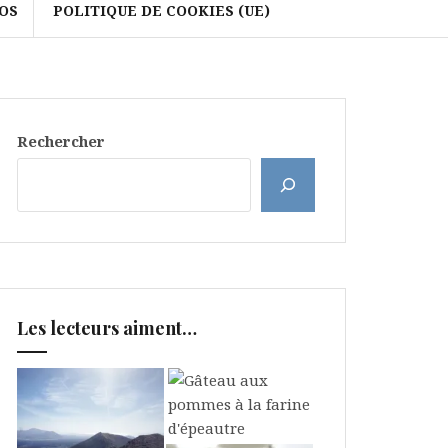
OS
POLITIQUE DE COOKIES (UE)
Rechercher
Les lecteurs aiment…