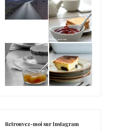
Retrouvez-moi sur Instagram