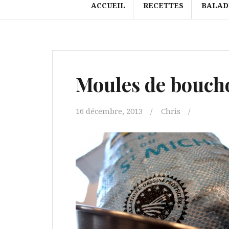
ACCUEIL
RECETTES
BALAD
Moules de boucho
16 décembre, 2013
Chris