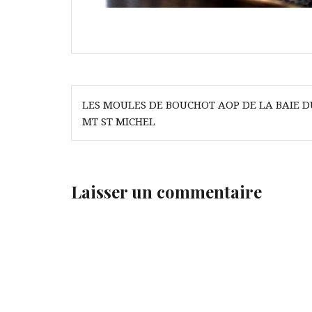
Navigation
LES MOULES DE BOUCHOT AOP DE LA BAIE D
de
MT ST MICHEL
l’article
Laisser un commentaire