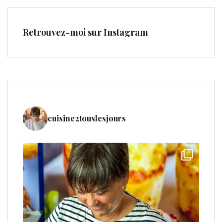
Retrouvez-moi sur Instagram
cuisine2touslesjours