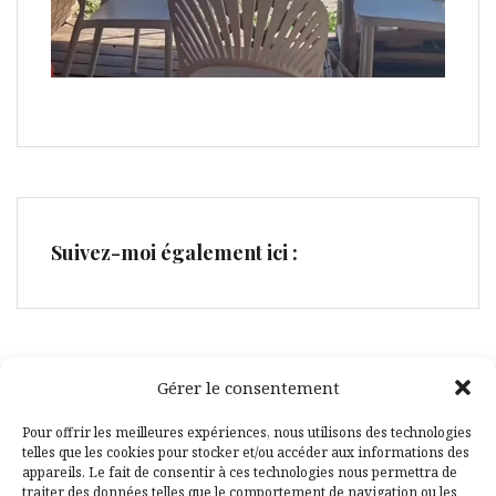
Suivez-moi également ici :
Gérer le consentement
Facebook
Pinterest
Pour offrir les meilleures expériences, nous utilisons des technologies
telles que les cookies pour stocker et/ou accéder aux informations des
appareils. Le fait de consentir à ces technologies nous permettra de
traiter des données telles que le comportement de navigation ou les