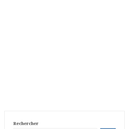
Rechercher