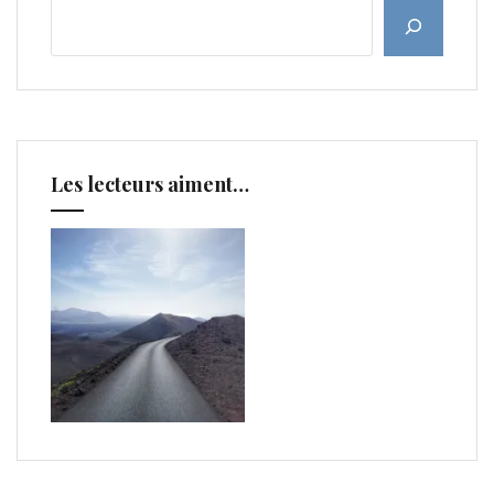
Les lecteurs aiment…