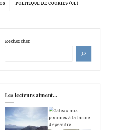
OS
POLITIQUE DE COOKIES (UE)
Rechercher
Les lecteurs aiment…