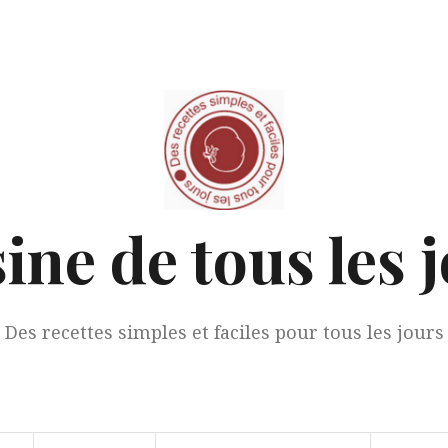
ine de tous les 
Des recettes simples et faciles pour tous les jours