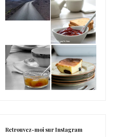
Retrouvez-moi sur Instagram