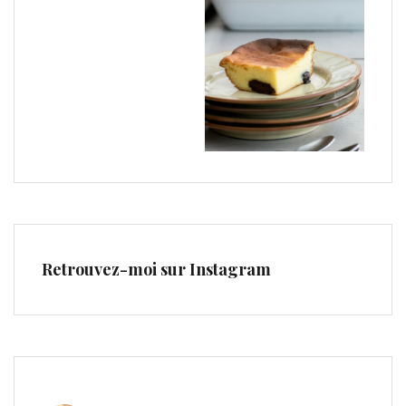
Retrouvez-moi sur Instagram