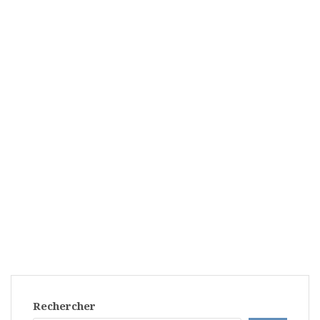
Rechercher