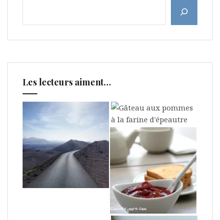
Les lecteurs aiment…