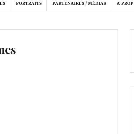
ES
PORTRAITS
PARTENAIRES / MÉDIAS
A PROP
mes