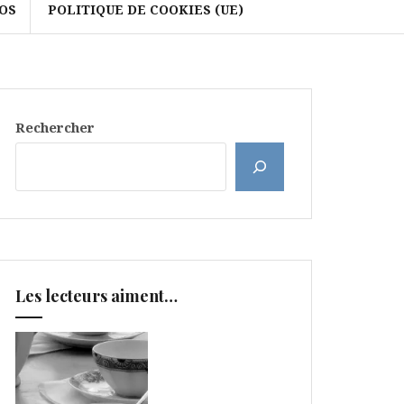
OS
POLITIQUE DE COOKIES (UE)
Rechercher
Les lecteurs aiment…