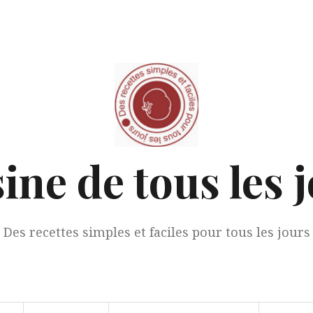
ine de tous les 
Des recettes simples et faciles pour tous les jours