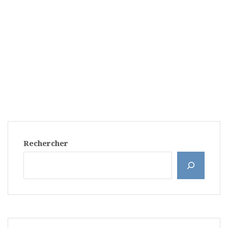
Rechercher