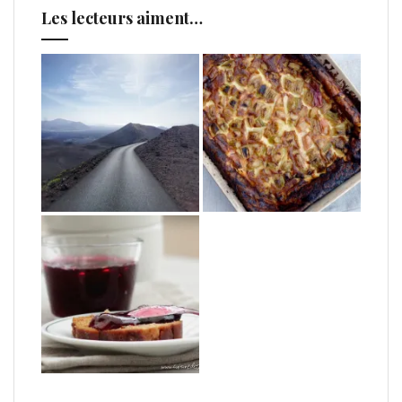
Les lecteurs aiment…