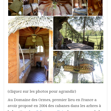
(cliquez sur les photos pour agrandir)
Au Domaine des Ormes, premier lieu en France a
avoir proposé en 2004 des cabanes dans les arbres à