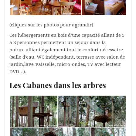
(cliquez sur les photos pour agrandir)
Ces hébergements en bois d’une capacité allant de 5
à 8 personnes permettent un séjour dans la
nature alliant également tout le confort nécessaire
(salle d’eau, WC indépendant, terrasse avec salon de
jardin,lave-vaisselle, micro-ondes, TV avec lecteur
DVD…).
Les Cabanes dans les arbres