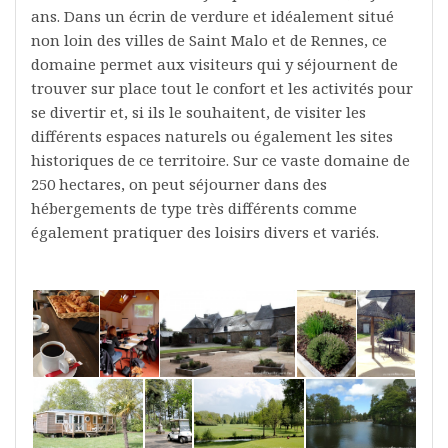
ans. Dans un écrin de verdure et idéalement situé
non loin des villes de Saint Malo et de Rennes, ce
domaine permet aux visiteurs qui y séjournent de
trouver sur place tout le confort et les activités pour
se divertir et, si ils le souhaitent, de visiter les
différents espaces naturels ou également les sites
historiques de ce territoire. Sur ce vaste domaine de
250 hectares, on peut séjourner dans des
hébergements de type très différents comme
également pratiquer des loisirs divers et variés.