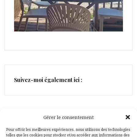
Suivez-moi également ici :
Gérer le consentement
Facebook
Pinterest
Pour offrir les meilleures expériences, nous utilisons des technologies
telles que les cookies pour stocker et/ou accéder aux informations des