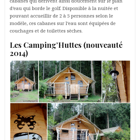
cabanes qui dérivent ainsi doucement sur le plan
d’eau qui borde le golf. Disponible à la nuitée et
pouvant accueillir de 2 à 5 personnes selon le
modèle, ces cabanes sur l’eau sont équipées de
couchages et de toilettes sèches.
Les Camping’Huttes (nouveauté
2014)