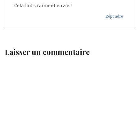
Cela fait vraiment envie !
Répondre
Laisser un commentaire