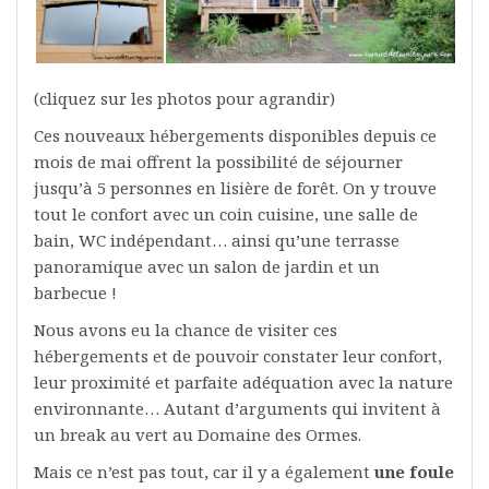
(cliquez sur les photos pour agrandir)
Ces nouveaux hébergements disponibles depuis ce
mois de mai offrent la possibilité de séjourner
jusqu’à 5 personnes en lisière de forêt. On y trouve
tout le confort avec un coin cuisine, une salle de
bain, WC indépendant… ainsi qu’une terrasse
panoramique avec un salon de jardin et un
barbecue !
Nous avons eu la chance de visiter ces
hébergements et de pouvoir constater leur confort,
leur proximité et parfaite adéquation avec la nature
environnante… Autant d’arguments qui invitent à
un break au vert au Domaine des Ormes.
Mais ce n’est pas tout, car il y a
également
une foule