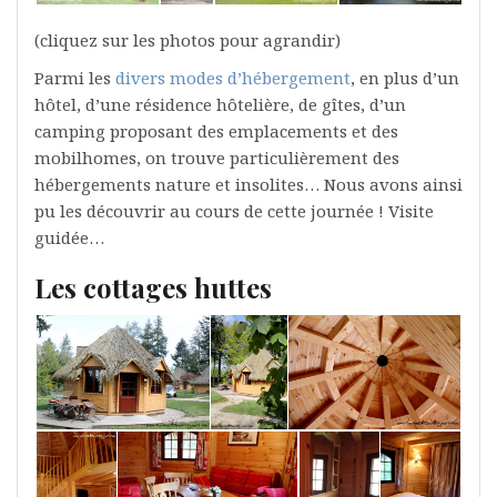
(cliquez sur les photos pour agrandir)
Parmi les
divers modes d’hébergement
, en plus d’un
hôtel, d’une résidence hôtelière, de gîtes, d’un
camping proposant des emplacements et des
mobilhomes, on trouve particulièrement des
hébergements nature et insolites… Nous avons ainsi
pu les découvrir au cours de cette journée ! Visite
guidée…
Les cottages huttes