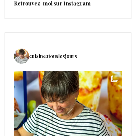
Retrouvez-moi sur Instagram
cuisine2touslesjours