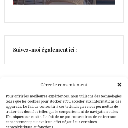
Suivez-moi également ici :
Gérer le consentement
Facebook
Pinterest
Pour offrir les meilleures expériences, nous utilisons des technologies
telles que les cookies pour stocker et/ou accéder aux informations des
appareils. Le fait de consentir à ces technologies nous permettra de
traiter des données telles que le comportement de navigation ou les
ID uniques sur ce site. Le fait de ne pas consentir ou de retirer son
consentement peut avoir un effet négatif sur certaines
caractéristiques et fonctions.