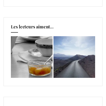
Les lecteurs aiment…