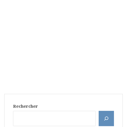
Rechercher