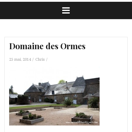
Domaine des Ormes
25 mai, 2014
Chris