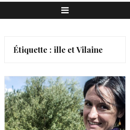
Étiquette :
ille et Vilaine