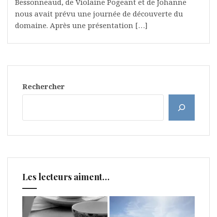
Bessonneaud, de Violaine Pogeant et de Johanne
nous avait prévu une journée de découverte du
domaine. Après une présentation […]
Rechercher
Les lecteurs aiment…