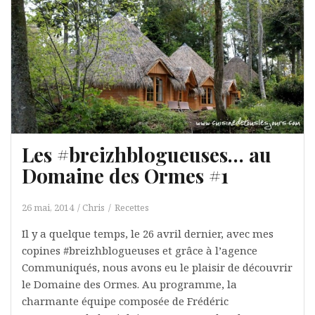
Les #breizhblogueuses… au
Domaine des Ormes #1
26 mai, 2014
Chris
Recettes
Il y a quelque temps, le 26 avril dernier, avec mes
copines #breizhblogueuses et grâce à l’agence
Communiqués, nous avons eu le plaisir de découvrir
le Domaine des Ormes. Au programme, la
charmante équipe composée de Frédéric