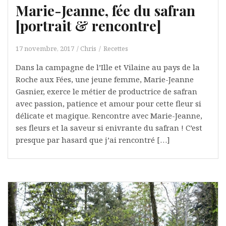
Marie-Jeanne, fée du safran
[portrait & rencontre]
17 novembre, 2017
Chris
Recettes
Dans la campagne de l’Ille et Vilaine au pays de la
Roche aux Fées, une jeune femme, Marie-Jeanne
Gasnier, exerce le métier de productrice de safran
avec passion, patience et amour pour cette fleur si
délicate et magique. Rencontre avec Marie-Jeanne,
ses fleurs et la saveur si enivrante du safran ! C’est
presque par hasard que j’ai rencontré […]