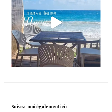
Suivez-moi également ici :