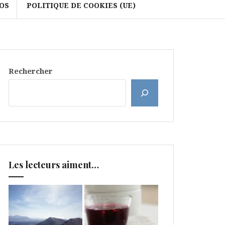
OS
POLITIQUE DE COOKIES (UE)
Rechercher
Les lecteurs aiment…