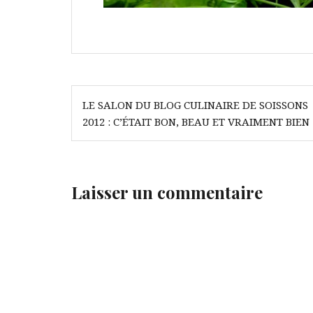
Navigation
LE SALON DU BLOG CULINAIRE DE SOISSONS
de
2012 : C’ÉTAIT BON, BEAU ET VRAIMENT BIEN
l’article
Laisser un commentaire