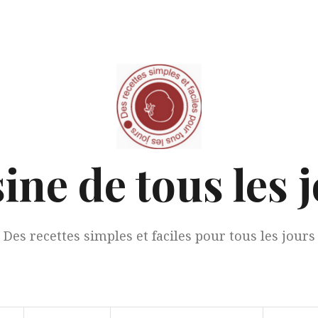
ine de tous les 
Des recettes simples et faciles pour tous les jours