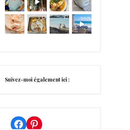
Suivez-moi également ici :
Facebook
Pinterest