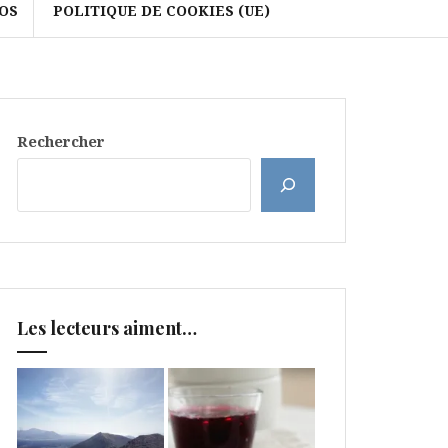
OS
POLITIQUE DE COOKIES (UE)
Rechercher
Les lecteurs aiment…