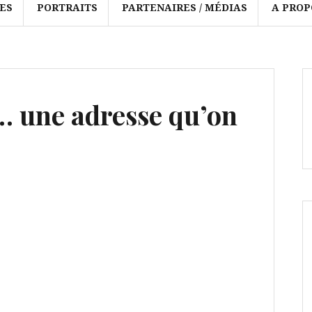
ES
PORTRAITS
PARTENAIRES / MÉDIAS
A PROP
 une adresse qu’on