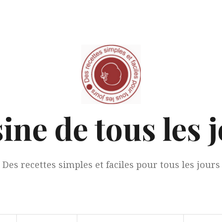
ine de tous les 
Des recettes simples et faciles pour tous les jours