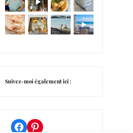
Suivez-moi également ici :
Facebook
Pinterest