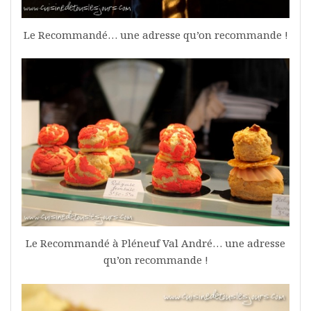
Le Recommandé… une adresse qu’on recommande !
Le Recommandé à Pléneuf Val André… une adresse
qu’on recommande !