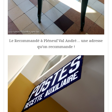
Le Recommandé à Pléneuf Val André… une adresse
qu’on recommande !