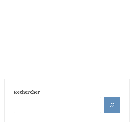
Rechercher