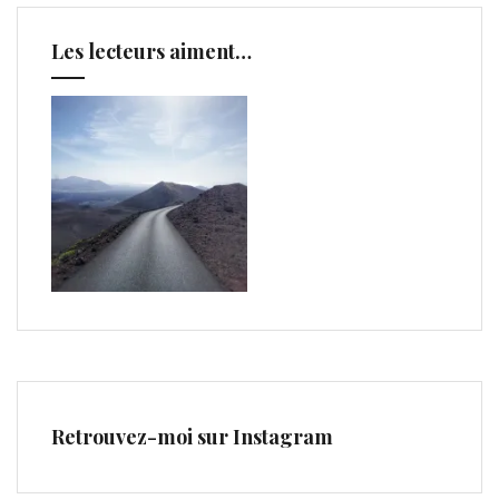
Les lecteurs aiment…
Retrouvez-moi sur Instagram