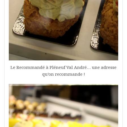
Le Recommandé à Pléneuf Val André… une adresse
qu’on recommande !