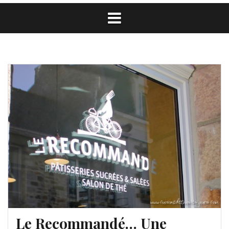
Le Recommandé… Une