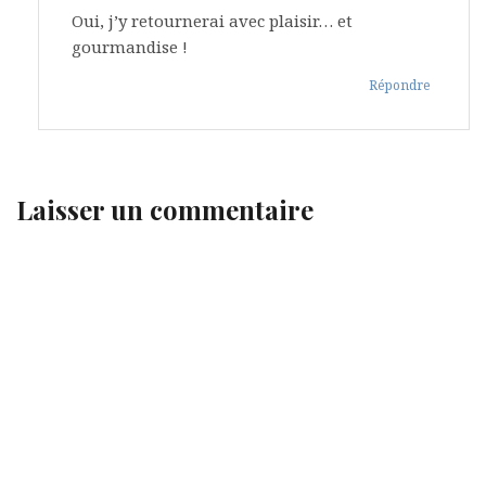
Oui, j’y retournerai avec plaisir… et
gourmandise !
Répondre
Laisser un commentaire