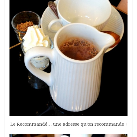
Le Recommandé… une adresse qu’on recommande !