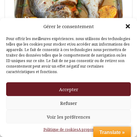
Gérer le consentement
Pour offrir les meilleures expériences, nous utilisons des technologies
telles que les cookies pour stocker et/ou accéder aux informations des
appareils. Le fait de consentir à ces technologies nous permettra de
traiter des données telles que le comportement de navigation ou les
ID uniques sur ce site. Le fait de ne pas consentir ou de retirer son
consentement peut avoir un effet négatif sur certaines
caractéristiques et fonctions.
Accepter
Refuser
Voir les préférences
Politique de cookies
A propos
Translate »