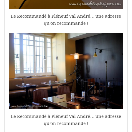
Le Recommandé à Pléneuf Val André… une adresse
qu’on recommande !
Le Recommandé à Pléneuf Val André… une adresse
qu’on recommande !