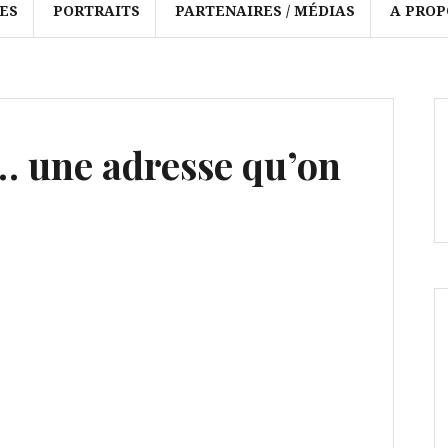
ES
PORTRAITS
PARTENAIRES / MÉDIAS
A PROP
 une adresse qu’on