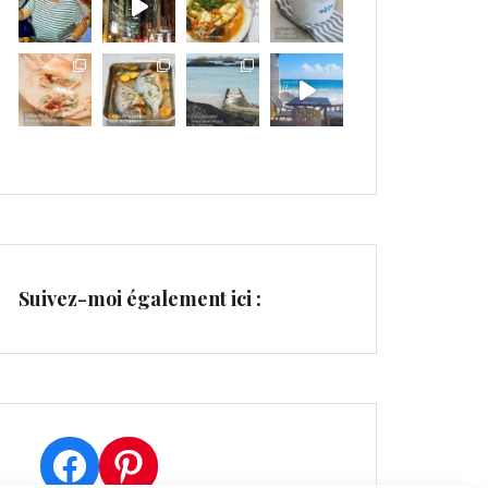
Suivez-moi également ici :
Facebook
Pinterest