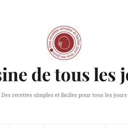
ine de tous les 
Des recettes simples et faciles pour tous les jours