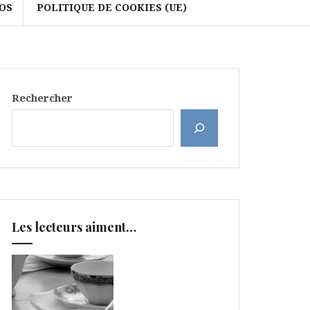
OS
POLITIQUE DE COOKIES (UE)
Rechercher
Les lecteurs aiment…