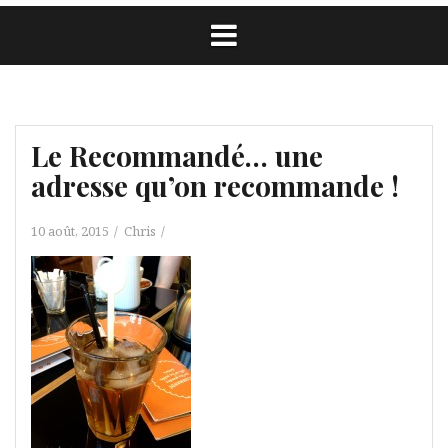
Le Recommandé… une
adresse qu’on recommande !
10 août, 2015
Chris