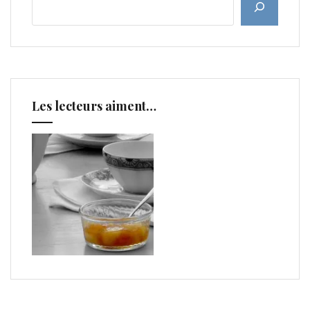
Les lecteurs aiment…