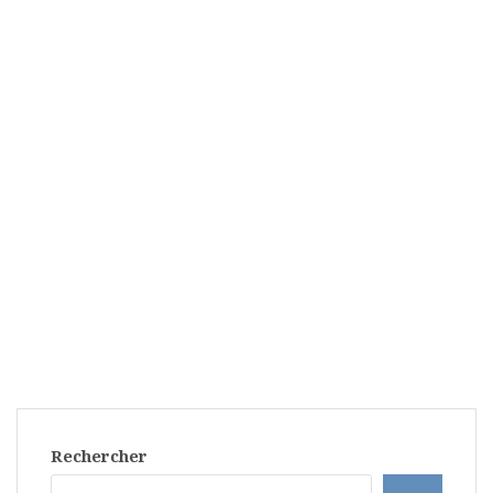
Rechercher