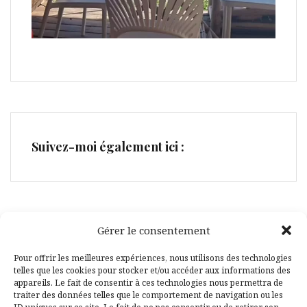
Suivez-moi également ici :
Gérer le consentement
Facebook
Pinterest
Pour offrir les meilleures expériences, nous utilisons des technologies
telles que les cookies pour stocker et/ou accéder aux informations des
appareils. Le fait de consentir à ces technologies nous permettra de
traiter des données telles que le comportement de navigation ou les