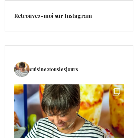
Retrouvez-moi sur Instagram
cuisine2touslesjours