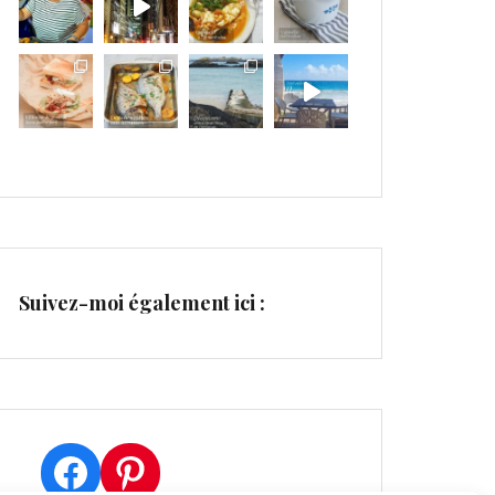
Suivez-moi également ici :
Facebook
Pinterest