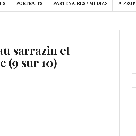
ES
PORTRAITS
PARTENAIRES / MÉDIAS
A PROP
au sarrazin et
 (9 sur 10)