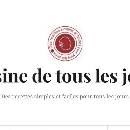
ine de tous les 
Des recettes simples et faciles pour tous les jours