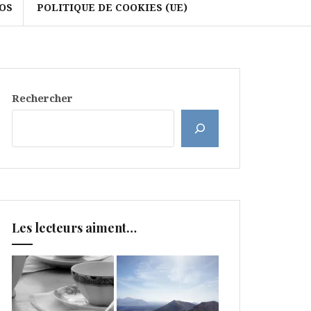
OS
POLITIQUE DE COOKIES (UE)
Rechercher
Les lecteurs aiment…