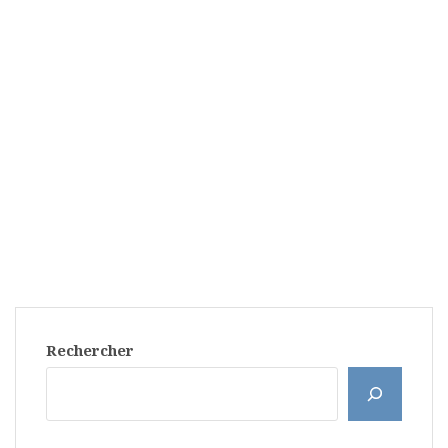
Rechercher