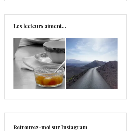
Les lecteurs aiment…
Retrouvez-moi sur Instagram