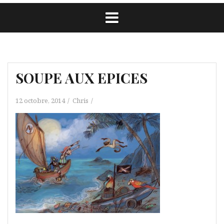
SOUPE AUX EPICES
12 octobre, 2014
Chris