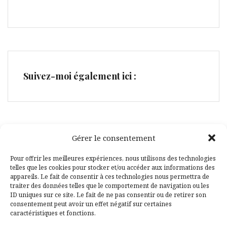
Suivez-moi également ici :
Gérer le consentement
Facebook
Pinterest
Pour offrir les meilleures expériences, nous utilisons des technologies
telles que les cookies pour stocker et/ou accéder aux informations des
appareils. Le fait de consentir à ces technologies nous permettra de
traiter des données telles que le comportement de navigation ou les
ID uniques sur ce site. Le fait de ne pas consentir ou de retirer son
consentement peut avoir un effet négatif sur certaines
caractéristiques et fonctions.