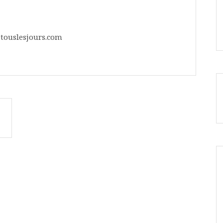
touslesjours.com