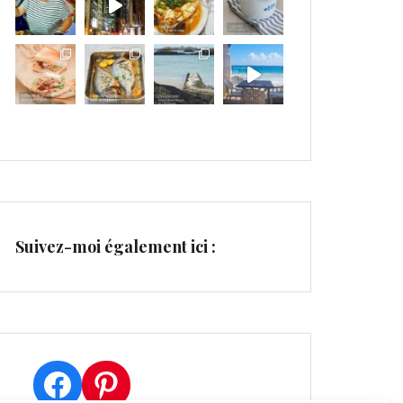
Suivez-moi également ici :
Facebook
Pinterest