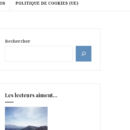
OS
POLITIQUE DE COOKIES (UE)
Rechercher
Les lecteurs aiment…