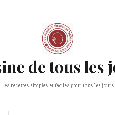
ine de tous les 
Des recettes simples et faciles pour tous les jours