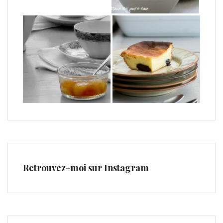
Retrouvez-moi sur Instagram