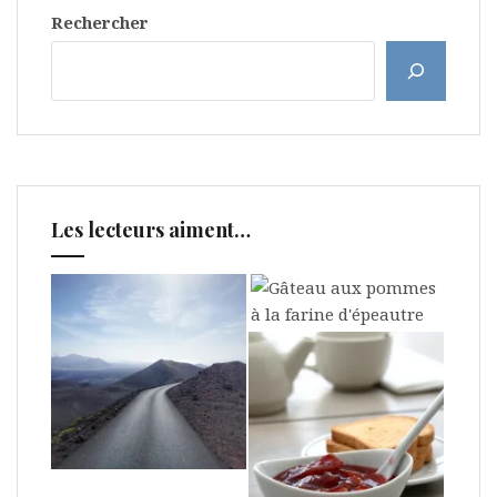
Rechercher
Les lecteurs aiment…