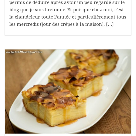
permis de déduire après avoir un peu regardé sur le
blog que je suis bretonne. Et puisque chez moi, c’est
la chandeleur toute l’année et particulièrement tous
les mercredis (jour des crêpes à la maison), […]