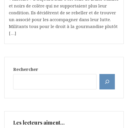
et noirs de colère qui ne supportaient plus leur
condition. Ils décidèrent de se rebeller et de trouver
un associé pour les accompagner dans leur lutte.
Militants tous pour le droit à la gourmandise plutôt
[…]
Rechercher
Les lecteurs aiment…