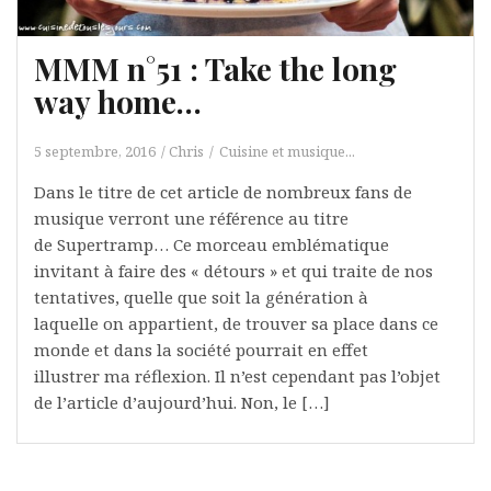
MMM n°51 : Take the long
way home…
5 septembre, 2016
Chris
Cuisine et musique...
Dans le titre de cet article de nombreux fans de
musique verront une référence au titre
de Supertramp… Ce morceau emblématique
invitant à faire des « détours » et qui traite de nos
tentatives, quelle que soit la génération à
laquelle on appartient, de trouver sa place dans ce
monde et dans la société pourrait en effet
illustrer ma réflexion. Il n’est cependant pas l’objet
de l’article d’aujourd’hui. Non, le […]