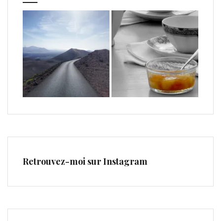
Retrouvez-moi sur Instagram