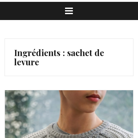
Ingrédients :
sachet de
levure