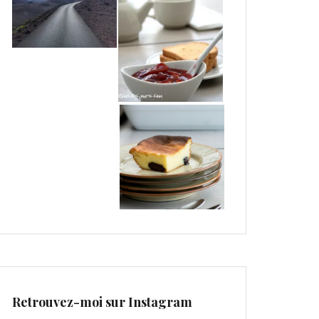
Retrouvez-moi sur Instagram