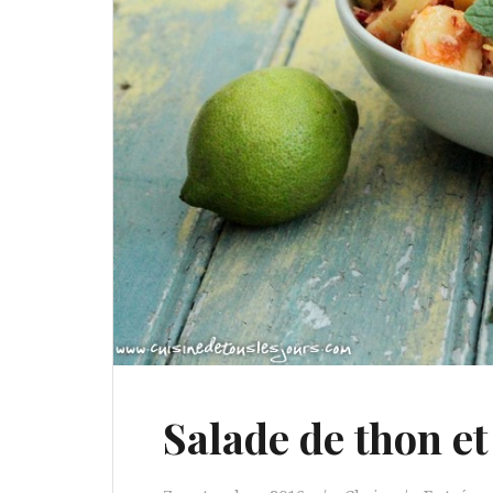
Salade de thon e