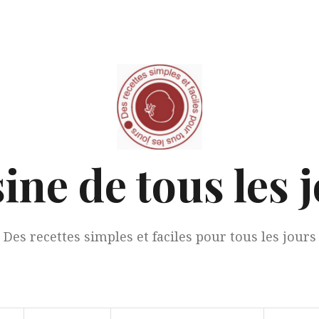
ine de tous les 
Des recettes simples et faciles pour tous les jours