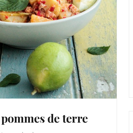
t pommes de terre