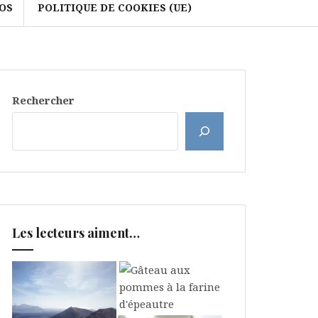
OS
POLITIQUE DE COOKIES (UE)
Rechercher
Les lecteurs aiment…