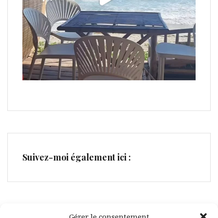
Suivez-moi également ici :
Gérer le consentement