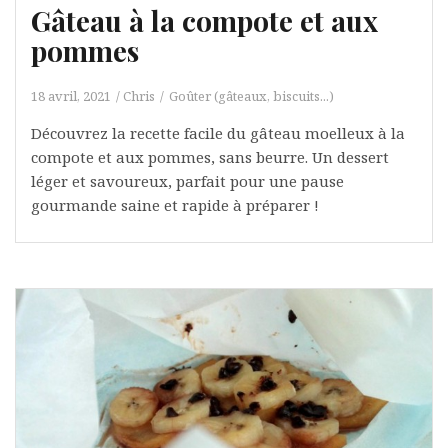
Gâteau à la compote et aux
pommes
18 avril, 2021
Chris
Goûter (gâteaux, biscuits...)
Découvrez la recette facile du gâteau moelleux à la
compote et aux pommes, sans beurre. Un dessert
léger et savoureux, parfait pour une pause
gourmande saine et rapide à préparer !