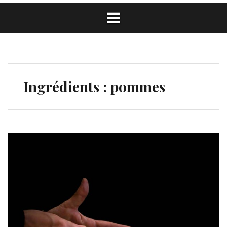
Ingrédients :
pommes