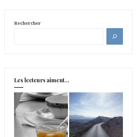
Rechercher
Les lecteurs aiment…