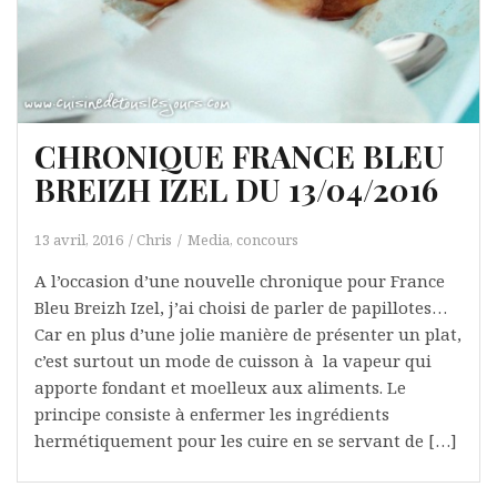
CHRONIQUE FRANCE BLEU
BREIZH IZEL DU 13/04/2016
13 avril, 2016
Chris
Media, concours
A l’occasion d’une nouvelle chronique pour France
Bleu Breizh Izel, j’ai choisi de parler de papillotes…
Car en plus d’une jolie manière de présenter un plat,
c’est surtout un mode de cuisson à la vapeur qui
apporte fondant et moelleux aux aliments. Le
principe consiste à enfermer les ingrédients
hermétiquement pour les cuire en se servant de […]