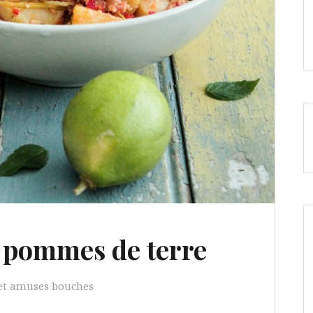
t pommes de terre
 et amuses bouches