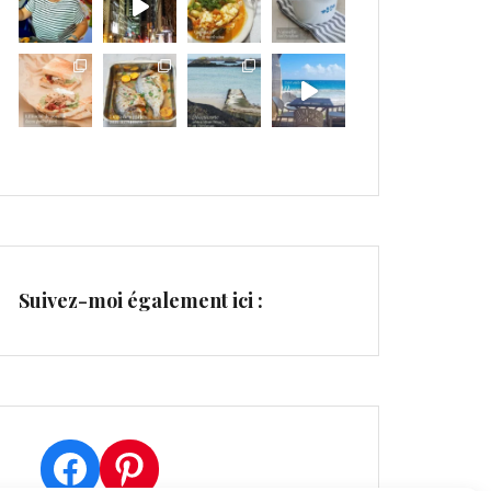
Suivez-moi également ici :
Facebook
Pinterest