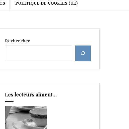
OS
POLITIQUE DE COOKIES (UE)
Rechercher
Les lecteurs aiment…