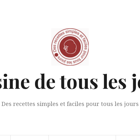
ine de tous les 
Des recettes simples et faciles pour tous les jours