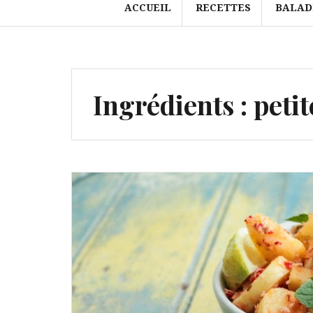
ACCUEIL
RECETTES
BALAD
Ingrédients :
petit