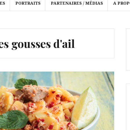
ES
PORTRAITS
PARTENAIRES / MÉDIAS
A PROP
es gousses d'ail