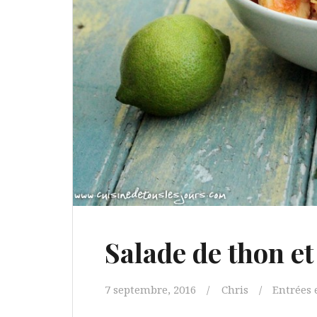
Salade de thon e
7 septembre, 2016
Chris
Entrées