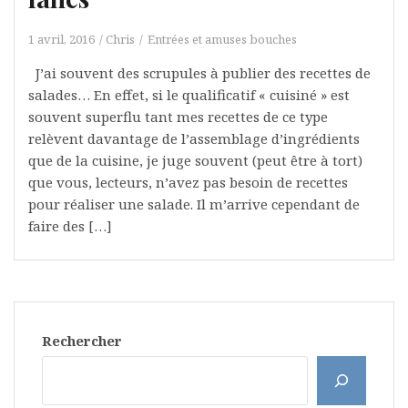
1 avril, 2016
Chris
Entrées et amuses bouches
J’ai souvent des scrupules à publier des recettes de
salades… En effet, si le qualificatif « cuisiné » est
souvent superflu tant mes recettes de ce type
relèvent davantage de l’assemblage d’ingrédients
que de la cuisine, je juge souvent (peut être à tort)
que vous, lecteurs, n’avez pas besoin de recettes
pour réaliser une salade. Il m’arrive cependant de
faire des […]
Rechercher