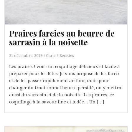
Praires farcies au beurre de
sarrasin à la noisette
21 décembre, 2019
Chris
Recettes
Les praires ! voici un coquillage délicieux et facile à
préparer pour les fêtes. Je vous propose de les farcir
et de les passer rapidement au four, mais pour
changer du traditionnel beurre persillé, on y mettra
aussi du sarrasin et de la noisette. Les praires, ce
coquillage à la saveur fine et iodée… Un […]