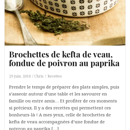
Brochettes de kefta de veau,
fondue de poivron au paprika
29 juin, 2018
Chris
Recettes
Prendre le temps de préparer des plats simples, puis
s’asseoir autour d’une table et les savourer en
famille ou entre amis… Et profiter de ces moments
si précieux. Il y a des recettes qui permettent ces
bonheurs-là ! A mes yeux, celle de brochettes de
kefta de veau accompagnées d’une fondue de
poivron au paprika […]