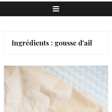
Ingrédients :
gousse d'ail