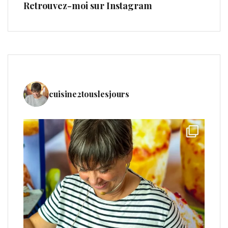
Retrouvez-moi sur Instagram
cuisine2touslesjours