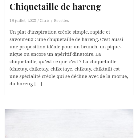
Chiquetaille de hareng
19 juillet, 2023
Chris
Recettes
Un plat d’inspiration créole simple, rapide et
savoureux : une chiquetaille de hareng. C’est aussi
une proposition idéale pour un brunch, un pique-
nique ou encore un apéritif dînatoire. La
chiquetaille, qu’est ce que c’est ? La chiquetaille
(chictay, chiketay, chiketaye, chiktay, chiktail) est
une spécialité créole qui se décline avec de la morue,
du hareng […]