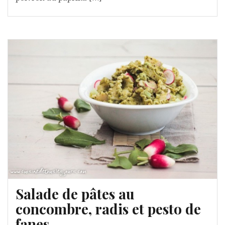
Salade de pâtes au
concombre, radis et pesto de
fanes