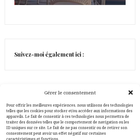
Suivez-moi également ici :
Gérer le consentement
Facebook
Pinterest
Pour offrir les meilleures expériences, nous utilisons des technologies
telles que les cookies pour stocker et/ou accéder aux informations des
appareils. Le fait de consentir à ces technologies nous permettra de
traiter des données telles que le comportement de navigation ou les
ID uniques sur ce site. Le fait de ne pas consentir ou de retirer son
consentement peut avoir un effet négatif sur certaines
caractéristiques et fonctions.