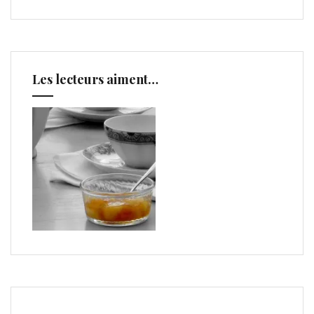
Les lecteurs aiment…