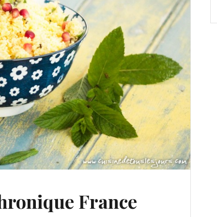
Chronique France