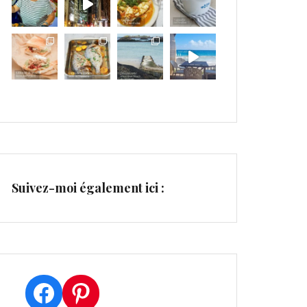
Suivez-moi également ici :
Facebook
Pinterest