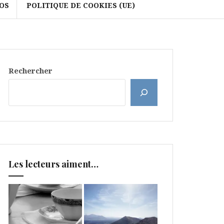
OS
POLITIQUE DE COOKIES (UE)
Rechercher
Les lecteurs aiment…