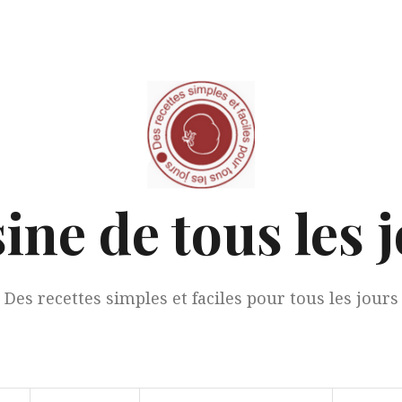
ine de tous les 
Des recettes simples et faciles pour tous les jours