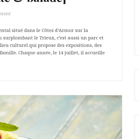
ment
tal situé dans le Côtes d’Armor sur la
surplombant le Trieux, c’est aussi un parc et
lieu culturel qui propose des expositions, des
amille. Chaque année, le 14 juillet, il accueille