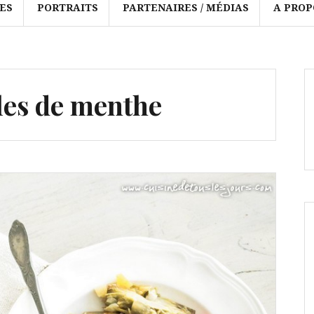
ES
PORTRAITS
PARTENAIRES / MÉDIAS
A PROP
lles de menthe