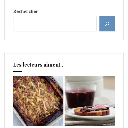
Rechercher
Les lecteurs aiment…