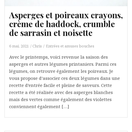
Asperges et poireaux crayons,
crème de haddock, crumble
de sarrasin et noisette
6 mai, 2021
Chris
Entrées et amuses bouches
Avec le printemps, voici revenue la saison des
asperges et autres légumes printaniers. Parmi ces
légumes, on retrouve également les poireaux. Je
vous propose d’associer ces deux légumes dans une
recette d’entrée facile et pleine de saveurs. Cette
recette a été réalisée avec des asperges blanches
mais des vertes comme également des violettes
conviennent également […]