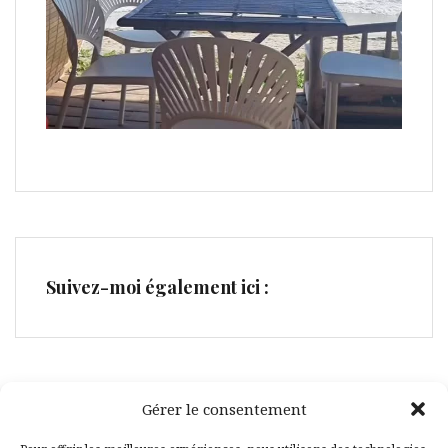
Suivez-moi également ici :
Gérer le consentement
Facebook
Pinterest