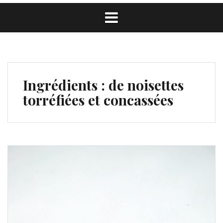
Ingrédients :
de noisettes
torréfiées et concassées